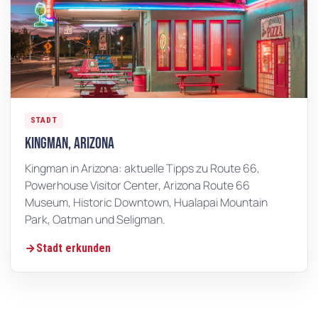
STADT
Kingman, Arizona
Kingman in Arizona: aktuelle Tipps zu Route 66,
Powerhouse Visitor Center, Arizona Route 66
Museum, Historic Downtown, Hualapai Mountain
Park, Oatman und Seligman.
Stadt erkunden