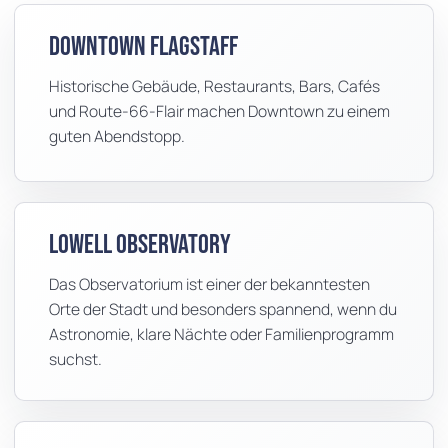
Downtown Flagstaff
Historische Gebäude, Restaurants, Bars, Cafés
und Route-66-Flair machen Downtown zu einem
guten Abendstopp.
Lowell Observatory
Das Observatorium ist einer der bekanntesten
Orte der Stadt und besonders spannend, wenn du
Astronomie, klare Nächte oder Familienprogramm
suchst.