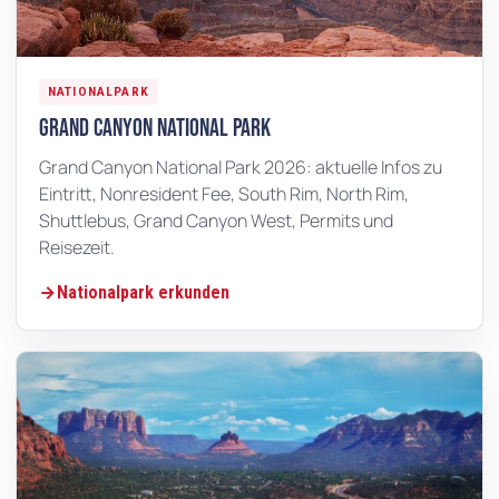
NATIONALPARK
Grand Canyon National Park
Grand Canyon National Park 2026: aktuelle Infos zu
Eintritt, Nonresident Fee, South Rim, North Rim,
Shuttlebus, Grand Canyon West, Permits und
Reisezeit.
Nationalpark erkunden