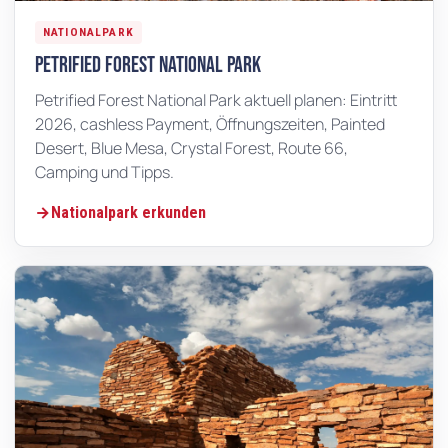
NATIONALPARK
Petrified Forest National Park
Petrified Forest National Park aktuell planen: Eintritt
2026, cashless Payment, Öffnungszeiten, Painted
Desert, Blue Mesa, Crystal Forest, Route 66,
Camping und Tipps.
Nationalpark erkunden