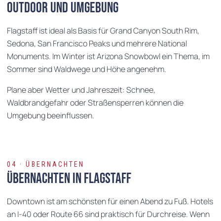
Outdoor und Umgebung
Flagstaff ist ideal als Basis für Grand Canyon South Rim,
Sedona, San Francisco Peaks und mehrere National
Monuments. Im Winter ist Arizona Snowbowl ein Thema, im
Sommer sind Waldwege und Höhe angenehm.
Plane aber Wetter und Jahreszeit: Schnee,
Waldbrandgefahr oder Straßensperren können die
Umgebung beeinflussen.
04 · ÜBERNACHTEN
Übernachten in Flagstaff
Downtown ist am schönsten für einen Abend zu Fuß. Hotels
an I-40 oder Route 66 sind praktisch für Durchreise. Wenn