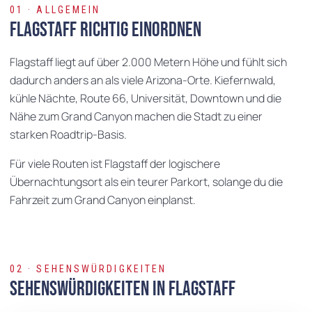
01 · ALLGEMEIN
Flagstaff richtig einordnen
Flagstaff liegt auf über 2.000 Metern Höhe und fühlt sich
dadurch anders an als viele Arizona-Orte. Kiefernwald,
kühle Nächte, Route 66, Universität, Downtown und die
Nähe zum Grand Canyon machen die Stadt zu einer
starken Roadtrip-Basis.
Für viele Routen ist Flagstaff der logischere
Übernachtungsort als ein teurer Parkort, solange du die
Fahrzeit zum Grand Canyon einplanst.
02 · SEHENSWÜRDIGKEITEN
Sehenswürdigkeiten in Flagstaff