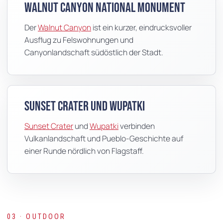
Walnut Canyon National Monument
Der
Walnut Canyon
ist ein kurzer, eindrucksvoller
Ausflug zu Felswohnungen und
Canyonlandschaft südöstlich der Stadt.
Sunset Crater und Wupatki
Sunset Crater
und
Wupatki
verbinden
Vulkanlandschaft und Pueblo-Geschichte auf
einer Runde nördlich von Flagstaff.
03 · OUTDOOR