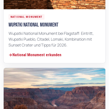
NATIONAL MONUMENT
Wupatki National Monument
Wupatki National Monument bei Flagstaff: Eintritt,
Wupatki Pueblo, Citadel, Lomaki, Kombination mit
Sunset Crater und Tipps für 2026.
National Monument erkunden