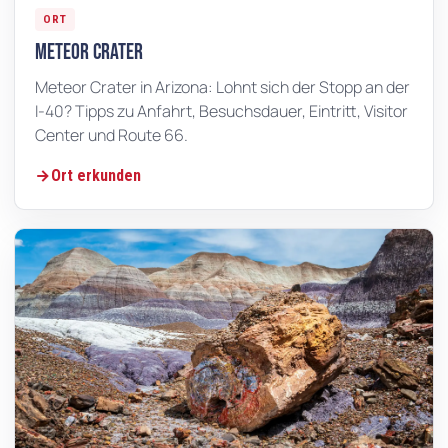
ORT
Meteor Crater
Meteor Crater in Arizona: Lohnt sich der Stopp an der
I-40? Tipps zu Anfahrt, Besuchsdauer, Eintritt, Visitor
Center und Route 66.
Ort erkunden