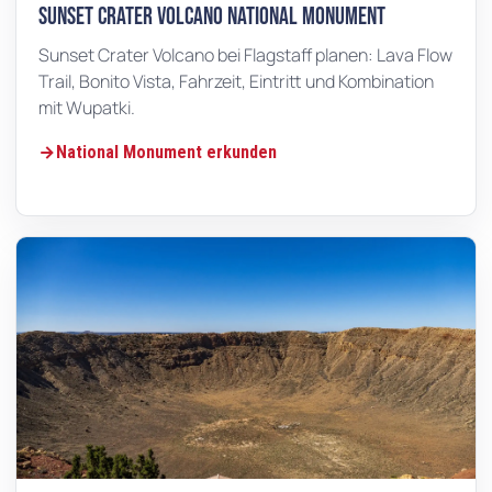
Sunset Crater Volcano National Monument
Sunset Crater Volcano bei Flagstaff planen: Lava Flow
Trail, Bonito Vista, Fahrzeit, Eintritt und Kombination
mit Wupatki.
National Monument erkunden