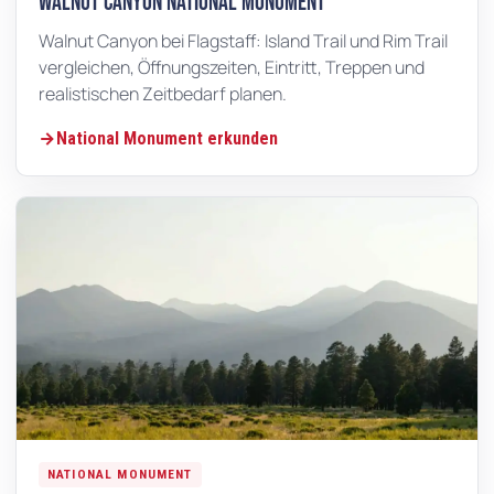
Walnut Canyon National Monument
Walnut Canyon bei Flagstaff: Island Trail und Rim Trail
vergleichen, Öffnungszeiten, Eintritt, Treppen und
realistischen Zeitbedarf planen.
National Monument erkunden
NATIONAL MONUMENT