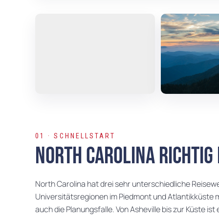
01 · SCHNELLSTART
North Carolina richtig
North Carolina hat drei sehr unterschiedliche Reisew
Universitätsregionen im Piedmont und Atlantikküste mit
auch die Planungsfalle. Von Asheville bis zur Küste ist