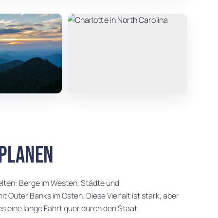
 planen
elten: Berge im Westen, Städte und
 Outer Banks im Osten. Diese Vielfalt ist stark, aber
 es eine lange Fahrt quer durch den Staat.