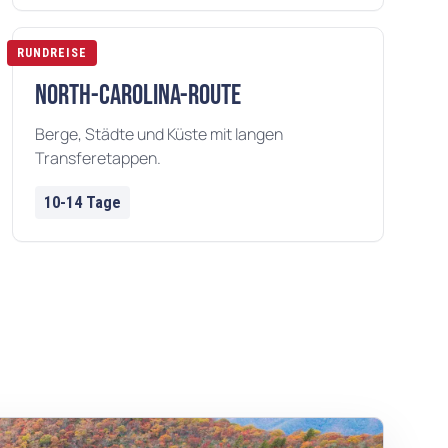
RUNDREISE
North-Carolina-Route
Berge, Städte und Küste mit langen
Transferetappen.
10-14 Tage