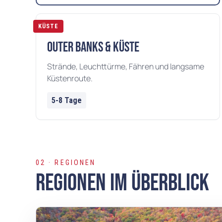
KÜSTE
Outer Banks & Küste
Strände, Leuchttürme, Fähren und langsame
Küstenroute.
5-8 Tage
02 · REGIONEN
Regionen im Überblick