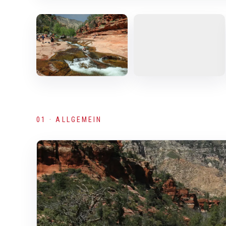
01 · ALLGEMEIN