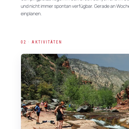
und nicht immer spontan verfügbar. Gerade an Wochen
einplanen.
02 · AKTIVITÄTEN