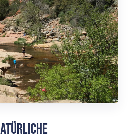
natürliche