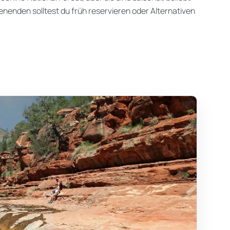
enden solltest du früh reservieren oder Alternativen