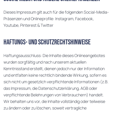
Dieses Impressum gilt auch für die folgenden Social-Media-
Präsenzen und Onlineprofile: Instagram, Facebook,
Youtube, Pinterest & Twitter
Haftungs- und Schutzrechtshinweise
Haftungsausschluss: Die Inhalte dieses Onlineangebotes
wurden sorgfältig und nach unserem aktuellen
Kenntnisstand erstellt, dienen jedoch nur der Information
und entfalten keine rechtlich bindende Wirkung, sofern es
sich nicht um gesetzlich verpflichtende Informationen (z.B.
das Impressum, die Datenschutzerklärung, AGB oder
verpflichtende Belehrungen von Verbrauchern) handelt.
Wir behalten uns vor, die Inhalte vollständig oder teilweise
zu ändern oder zu löschen, soweit vertragliche