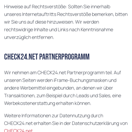
Hinweise auf Rechtsverstöße: Sollten Sie innerhalb
unseres Internetauftritts Rechtsverstöße bemerken, bitten
wir Sie uns auf diese hinzuweisen. Wir werden
rechtswidrige Inhalte und Links nach Kenntnisnahme
unverzüglich entfernen.
CHECK24.net Partnerprogramm
Wir nehmen am CHECK24.net Partnerprogramm teil. Auf
unseren Seiten werden iFrame-Buchungsmasken und
andere Werbemittel eingebunden, an denen wir über
Transaktionen, zum Beispiel durch Leads und Sales, eine
Werbekostenerstattung erhalten können.
Weitere Informationen zur Datennutzung durch
CHECK24.net erhalten Sie in der Datenschutzerklärung von
CHECK24.net
.