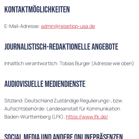
Kontaktmöglichkeiten
E-Mail-Adresse:
admin@reisetipp-usa.de
Journalistisch-redaktionelle Angebote
Inhaltlich verantwortlich: Tobias Burger (Adresse wie oben)
Audiovisuelle Mediendienste
Sitzland: Deutschland Zuständige Regulierungs-, bzw.
Aufsichtsbehörde: Landesanstalt für Kommunikation
Baden-Württemberg (LFK),
https://www.lfk.de/
Social Media und andere Onlinepräsenzen