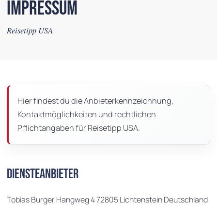
Impressum
Reisetipp USA
Hier findest du die Anbieterkennzeichnung,
Kontaktmöglichkeiten und rechtlichen
Pflichtangaben für Reisetipp USA.
Diensteanbieter
Tobias Burger Hangweg 4 72805 Lichtenstein Deutschland