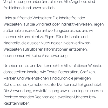
Verpflichtungen unberührt bleiben. Alle Angebote sind
freibleibend und unverbindlich.
Links auf fremde Webseiten: Die Inhalte fremder
Webseiten, auf die wir direkt oder indirekt verweisen, liegen
außerhalb unseres Verantwortungsbereiches und wir
machen sie uns nicht zu Eigen. Für alle Inhalte und
Nachteile, die aus der Nutzung der in den verlinkten
Webseiten aufrufbaren Informationen entstehen,
übernehmen wir keine Verantwortung.
Urheberrechte und Markenrechte: Alle auf dieser Website
dargestellten Inhalte, wie Texte, Fotografien, Grafiken,
Marken und Warenzeichen sind durch die jeweiligen
Schutzrechte (Urheberrechte, Markenrechte) geschützt.
Die Verwendung, Vervielfältigung usw. unterliegen unseren
Rechten oder den Rechten der jeweiligen Urheber bzw.
Rechteinhaber.