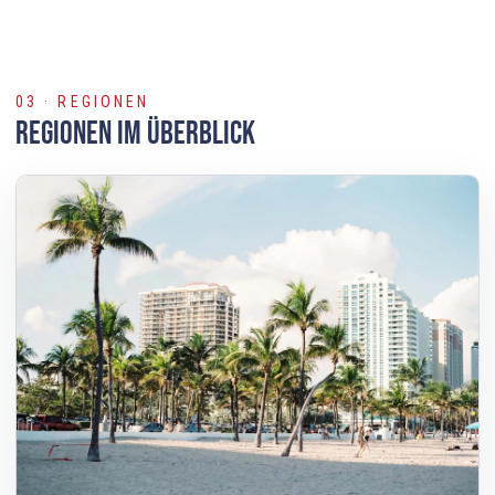
03 · REGIONEN
Regionen im Überblick