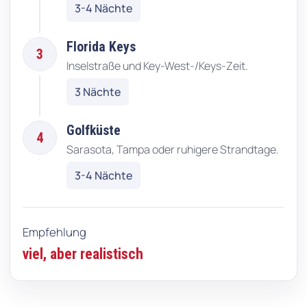
3-4 Nächte
Florida Keys
3
Inselstraße und Key-West-/Keys-Zeit.
3 Nächte
Golfküste
4
Sarasota, Tampa oder ruhigere Strandtage.
3-4 Nächte
Empfehlung
viel, aber realistisch