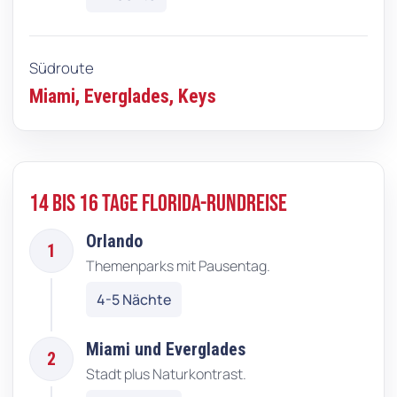
Südroute
Miami, Everglades, Keys
14 bis 16 Tage Florida-Rundreise
Orlando
1
Themenparks mit Pausentag.
4-5 Nächte
Miami und Everglades
2
Stadt plus Naturkontrast.