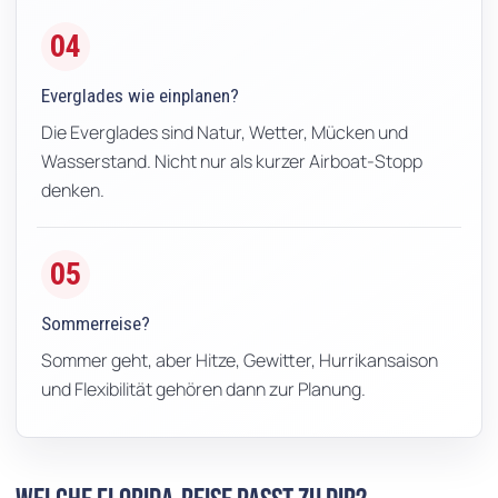
04
Everglades wie einplanen?
Die Everglades sind Natur, Wetter, Mücken und
Wasserstand. Nicht nur als kurzer Airboat-Stopp
denken.
05
Sommerreise?
Sommer geht, aber Hitze, Gewitter, Hurrikansaison
und Flexibilität gehören dann zur Planung.