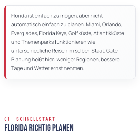
dieser
Seite
Florida ist einfach zu mögen, aber nicht
automatisch einfach zu planen. Miami, Orlando,
Everglades, Florida Keys, Golfküste, Atlantikküste
und Themenparks funktionieren wie
unterschiedliche Reisen im selben Staat. Gute
Planung heißt hier: weniger Regionen, bessere
Tage und Wetter ernst nehmen.
01 · SCHNELLSTART
Florida richtig planen