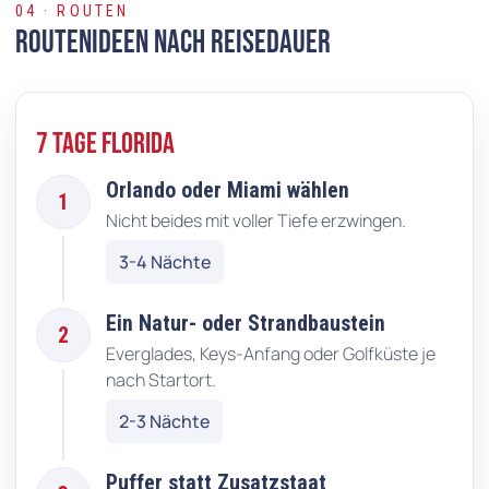
04 · ROUTEN
Routenideen nach Reisedauer
7 Tage Florida
Orlando oder Miami wählen
1
Nicht beides mit voller Tiefe erzwingen.
3-4 Nächte
Ein Natur- oder Strandbaustein
2
Everglades, Keys-Anfang oder Golfküste je
nach Startort.
2-3 Nächte
Puffer statt Zusatzstaat