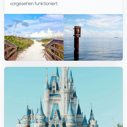
vorgesehen funktioniert.