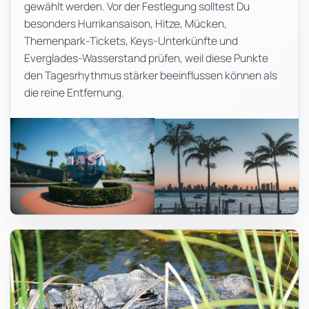
gewählt werden. Vor der Festlegung solltest Du
besonders Hurrikansaison, Hitze, Mücken,
Themenpark-Tickets, Keys-Unterkünfte und
Everglades-Wasserstand prüfen, weil diese Punkte
den Tagesrhythmus stärker beeinflussen können als
die reine Entfernung.