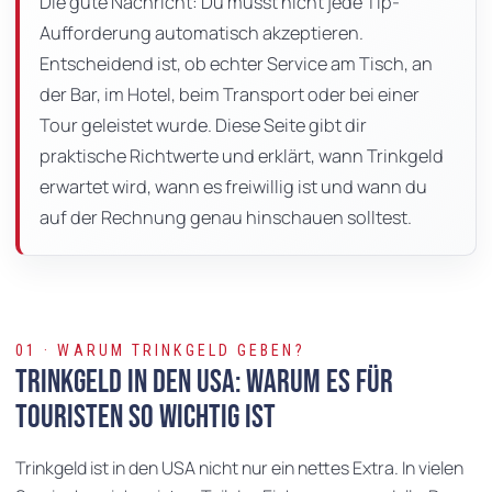
Die gute Nachricht: Du musst nicht jede Tip-
Aufforderung automatisch akzeptieren.
Entscheidend ist, ob echter Service am Tisch, an
der Bar, im Hotel, beim Transport oder bei einer
Tour geleistet wurde. Diese Seite gibt dir
praktische Richtwerte und erklärt, wann Trinkgeld
erwartet wird, wann es freiwillig ist und wann du
auf der Rechnung genau hinschauen solltest.
01 · WARUM TRINKGELD GEBEN?
Trinkgeld in den USA: Warum es für
Touristen so wichtig ist
Trinkgeld ist in den USA nicht nur ein nettes Extra. In vielen