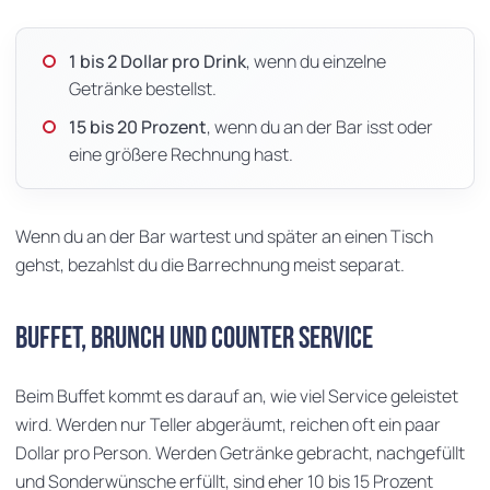
1 bis 2 Dollar pro Drink
, wenn du einzelne
Getränke bestellst.
15 bis 20 Prozent
, wenn du an der Bar isst oder
eine größere Rechnung hast.
Wenn du an der Bar wartest und später an einen Tisch
gehst, bezahlst du die Barrechnung meist separat.
Buffet, Brunch und Counter Service
Beim Buffet kommt es darauf an, wie viel Service geleistet
wird. Werden nur Teller abgeräumt, reichen oft ein paar
Dollar pro Person. Werden Getränke gebracht, nachgefüllt
und Sonderwünsche erfüllt, sind eher 10 bis 15 Prozent