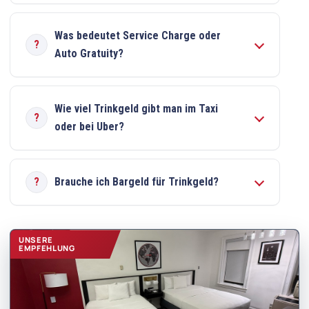
Was bedeutet Service Charge oder
Auto Gratuity?
Wie viel Trinkgeld gibt man im Taxi
oder bei Uber?
Brauche ich Bargeld für Trinkgeld?
UNSERE
EMPFEHLUNG