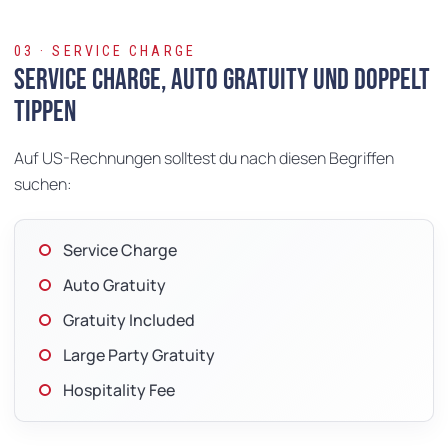
03 · SERVICE CHARGE
Service Charge, Auto Gratuity und doppelt
tippen
Auf US-Rechnungen solltest du nach diesen Begriffen
suchen:
Service Charge
Auto Gratuity
Gratuity Included
Large Party Gratuity
Hospitality Fee