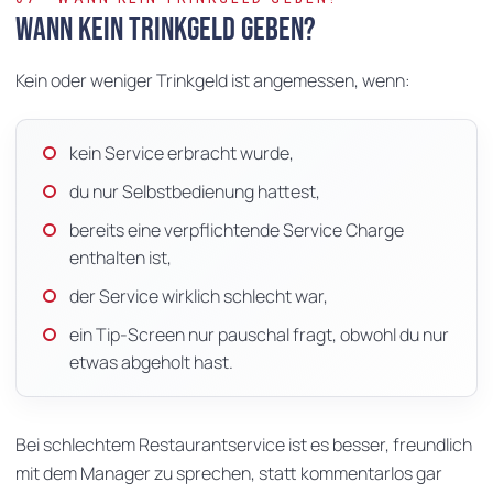
Wann kein Trinkgeld geben?
Kein oder weniger Trinkgeld ist angemessen, wenn:
kein Service erbracht wurde,
du nur Selbstbedienung hattest,
bereits eine verpflichtende Service Charge
enthalten ist,
der Service wirklich schlecht war,
ein Tip-Screen nur pauschal fragt, obwohl du nur
etwas abgeholt hast.
Bei schlechtem Restaurantservice ist es besser, freundlich
mit dem Manager zu sprechen, statt kommentarlos gar