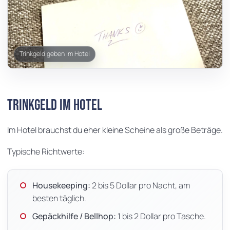
Trinkgeld geben im Hotel
Trinkgeld im Hotel
Im Hotel brauchst du eher kleine Scheine als große Beträge.
Typische Richtwerte:
Housekeeping:
2 bis 5 Dollar pro Nacht, am
besten täglich.
Gepäckhilfe / Bellhop:
1 bis 2 Dollar pro Tasche.