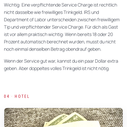
Wichtig: Eine verpflichtende Service Charge ist rechtlich
nicht dasselbe wie freiwilliges Trinkgeld. IRS und
Department of Labor unterscheiden zwischen freiwilligem
Tip und verpflichtender Service Charge. Für dich als Gast
ist vor allem praktisch wichtig: Wenn bereits 18 oder 20
Prozent automatisch berechnet wurden, musst du nicht
noch einmal denselben Betrag obendrauf geben.
Wenn der Service gut war, kannst du ein paar Dollar extra
geben. Aber doppeltes volles Trinkgeld ist nicht nötig.
04 · HOTEL