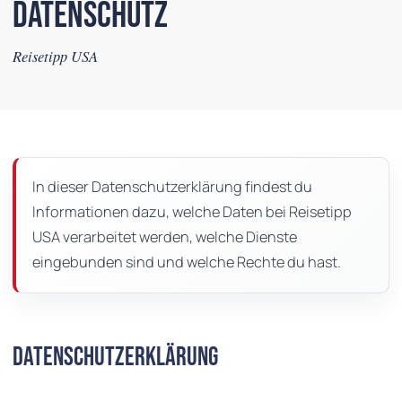
Datenschutz
Reisetipp USA
In dieser Datenschutzerklärung findest du
Informationen dazu, welche Daten bei Reisetipp
USA verarbeitet werden, welche Dienste
eingebunden sind und welche Rechte du hast.
Datenschutzerklärung