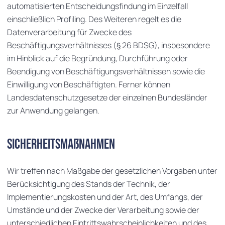
automatisierten Entscheidungsfindung im Einzelfall
einschließlich Profiling. Des Weiteren regelt es die
Datenverarbeitung für Zwecke des
Beschäftigungsverhältnisses (§ 26 BDSG), insbesondere
im Hinblick auf die Begründung, Durchführung oder
Beendigung von Beschäftigungsverhältnissen sowie die
Einwilligung von Beschäftigten. Ferner können
Landesdatenschutzgesetze der einzelnen Bundesländer
zur Anwendung gelangen.
Sicherheitsmaßnahmen
Wir treffen nach Maßgabe der gesetzlichen Vorgaben unter
Berücksichtigung des Stands der Technik, der
Implementierungskosten und der Art, des Umfangs, der
Umstände und der Zwecke der Verarbeitung sowie der
unterschiedlichen Eintrittswahrscheinlichkeiten und des