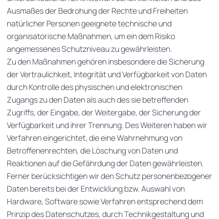
Ausmaßes der Bedrohung der Rechte und Freiheiten
natürlicher Personen geeignete technische und
organisatorische Maßnahmen, um ein dem Risiko
angemessenes Schutzniveau zu gewährleisten.
Zu den Maßnahmen gehören insbesondere die Sicherung
der Vertraulichkeit, Integrität und Verfügbarkeit von Daten
durch Kontrolle des physischen und elektronischen
Zugangs zu den Daten als auch des sie betreffenden
Zugriffs, der Eingabe, der Weitergabe, der Sicherung der
Verfügbarkeit und ihrer Trennung. Des Weiteren haben wir
Verfahren eingerichtet, die eine Wahrnehmung von
Betroffenenrechten, die Löschung von Daten und
Reaktionen auf die Gefährdung der Daten gewährleisten.
Ferner berücksichtigen wir den Schutz personenbezogener
Daten bereits bei der Entwicklung bzw. Auswahl von
Hardware, Software sowie Verfahren entsprechend dem
Prinzip des Datenschutzes, durch Technikgestaltung und