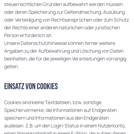
steuerrechtlichen Gründen aufbewahrt werden müssen
oder deren Speicherung zur Geltendmachung, Ausübung
oder Verteidigung von Rechtsansprüchen oder zum Schutz
der Rechte einer anderen natürlichen oder juristischen
Person erforderlich ist.
Unsere Datenschutzhinweise können ferner weitere
Angaben zu der Aufbewahrung und Löschung von Daten
beinhalten, die für die jeweiligen Verarbeitungen vorrangig
gelten.
Einsatz von Cookies
Cookies sind kleine Textdateien, bzw. sonstige
Speichervermerke, die Informationen auf Endgeräten
speichern und Informationen aus den Endgeräten
auslesen. Z.B. um den Login-Status in einem Nutzerkonto,
einen Warenkorbinhalt in einem E-Shop, die aufgerufenen