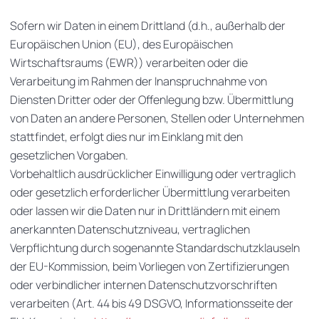
Sofern wir Daten in einem Drittland (d.h., außerhalb der
Europäischen Union (EU), des Europäischen
Wirtschaftsraums (EWR)) verarbeiten oder die
Verarbeitung im Rahmen der Inanspruchnahme von
Diensten Dritter oder der Offenlegung bzw. Übermittlung
von Daten an andere Personen, Stellen oder Unternehmen
stattfindet, erfolgt dies nur im Einklang mit den
gesetzlichen Vorgaben.
Vorbehaltlich ausdrücklicher Einwilligung oder vertraglich
oder gesetzlich erforderlicher Übermittlung verarbeiten
oder lassen wir die Daten nur in Drittländern mit einem
anerkannten Datenschutzniveau, vertraglichen
Verpflichtung durch sogenannte Standardschutzklauseln
der EU-Kommission, beim Vorliegen von Zertifizierungen
oder verbindlicher internen Datenschutzvorschriften
verarbeiten (Art. 44 bis 49 DSGVO, Informationsseite der