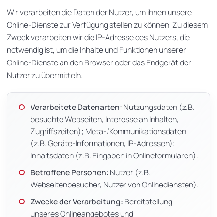
Wir verarbeiten die Daten der Nutzer, um ihnen unsere
Online-Dienste zur Verfügung stellen zu können. Zu diesem
Zweck verarbeiten wir die IP-Adresse des Nutzers, die
notwendig ist, um die Inhalte und Funktionen unserer
Online-Dienste an den Browser oder das Endgerät der
Nutzer zu übermitteln.
Verarbeitete Datenarten:
Nutzungsdaten (z.B.
besuchte Webseiten, Interesse an Inhalten,
Zugriffszeiten); Meta-/Kommunikationsdaten
(z.B. Geräte-Informationen, IP-Adressen);
Inhaltsdaten (z.B. Eingaben in Onlineformularen).
Betroffene Personen:
Nutzer (z.B.
Webseitenbesucher, Nutzer von Onlinediensten).
Zwecke der Verarbeitung:
Bereitstellung
unseres Onlineangebotes und