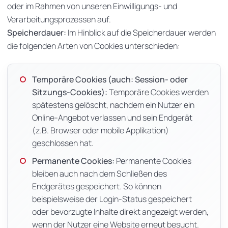
oder im Rahmen von unseren Einwilligungs- und
Verarbeitungsprozessen auf.
Speicherdauer:
Im Hinblick auf die Speicherdauer werden
die folgenden Arten von Cookies unterschieden:
Temporäre Cookies (auch: Session- oder
Sitzungs-Cookies):
Temporäre Cookies werden
spätestens gelöscht, nachdem ein Nutzer ein
Online-Angebot verlassen und sein Endgerät
(z.B. Browser oder mobile Applikation)
geschlossen hat.
Permanente Cookies:
Permanente Cookies
bleiben auch nach dem Schließen des
Endgerätes gespeichert. So können
beispielsweise der Login-Status gespeichert
oder bevorzugte Inhalte direkt angezeigt werden,
wenn der Nutzer eine Website erneut besucht.