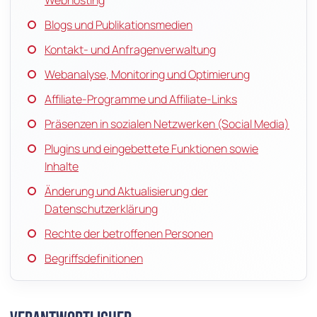
Blogs und Publikationsmedien
Kontakt- und Anfragenverwaltung
Webanalyse, Monitoring und Optimierung
Affiliate-Programme und Affiliate-Links
Präsenzen in sozialen Netzwerken (Social Media)
Plugins und eingebettete Funktionen sowie
Inhalte
Änderung und Aktualisierung der
Datenschutzerklärung
Rechte der betroffenen Personen
Begriffsdefinitionen