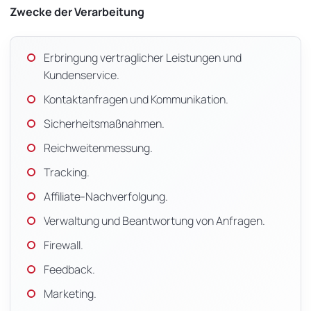
Zwecke der Verarbeitung
Erbringung vertraglicher Leistungen und
Kundenservice.
Kontaktanfragen und Kommunikation.
Sicherheitsmaßnahmen.
Reichweitenmessung.
Tracking.
Affiliate-Nachverfolgung.
Verwaltung und Beantwortung von Anfragen.
Firewall.
Feedback.
Marketing.