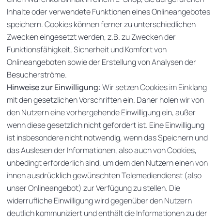
Inhalte oder verwendete Funktionen eines Onlineangebotes
speichern. Cookies können ferner zu unterschiedlichen
Zwecken eingesetzt werden, z.B. zu Zwecken der
Funktionsfähigkeit, Sicherheit und Komfort von
Onlineangeboten sowie der Erstellung von Analysen der
Besucherströme.
Hinweise zur Einwilligung:
Wir setzen Cookies im Einklang
mit den gesetzlichen Vorschriften ein. Daher holen wir von
den Nutzern eine vorhergehende Einwilligung ein, außer
wenn diese gesetzlich nicht gefordert ist. Eine Einwilligung
ist insbesondere nicht notwendig, wenn das Speichern und
das Auslesen der Informationen, also auch von Cookies,
unbedingt erforderlich sind, um dem den Nutzern einen von
ihnen ausdrücklich gewünschten Telemediendienst (also
unser Onlineangebot) zur Verfügung zu stellen. Die
widerrufliche Einwilligung wird gegenüber den Nutzern
deutlich kommuniziert und enthält die Informationen zu der