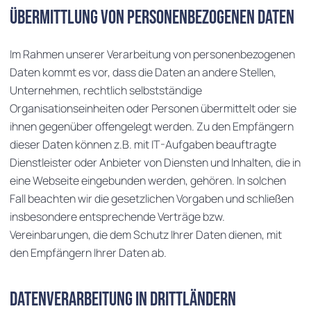
Übermittlung von personenbezogenen Daten
Im Rahmen unserer Verarbeitung von personenbezogenen
Daten kommt es vor, dass die Daten an andere Stellen,
Unternehmen, rechtlich selbstständige
Organisationseinheiten oder Personen übermittelt oder sie
ihnen gegenüber offengelegt werden. Zu den Empfängern
dieser Daten können z.B. mit IT-Aufgaben beauftragte
Dienstleister oder Anbieter von Diensten und Inhalten, die in
eine Webseite eingebunden werden, gehören. In solchen
Fall beachten wir die gesetzlichen Vorgaben und schließen
insbesondere entsprechende Verträge bzw.
Vereinbarungen, die dem Schutz Ihrer Daten dienen, mit
den Empfängern Ihrer Daten ab.
Datenverarbeitung in Drittländern