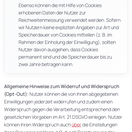
Ebenso können die mit Hilfe von Cookies
erhobenen Daten der Nutzer zur
Reichweitenmessung verwendet werden. Sofern
wir Nutzern keine expliziten Angaben zur Art und
Speicherdauer von Cookies mitteilen (z. B. im
Rahmen der Einholung der Einwilligung), sollten
Nutzer davon ausgehen, dass Cookies
permanent sind und die Speicherdauer bis zu
zwei Jahre betragen kann.
Allgemeine Hinweise zum Widerruf und Widerspruch
(Opt-Out):
Nutzer können die von ihnen abgegebenen
Einwilligungen jederzeit widerrufen und zudem einen
Widerspruch gegen die Verarbeitung entsprechend den
gesetzlichen Vorgaben im Art. 21 DSGVO einlegen. Nutzer
können ihren Widerspruch auch
über
die Einstellungen