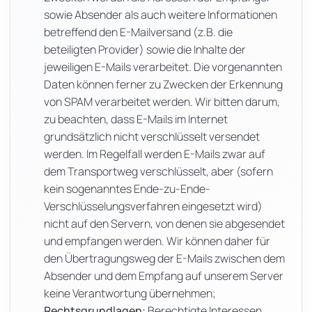
sowie Absender als auch weitere Informationen
betreffend den E-Mailversand (z.B. die
beteiligten Provider) sowie die Inhalte der
jeweiligen E-Mails verarbeitet. Die vorgenannten
Daten können ferner zu Zwecken der Erkennung
von SPAM verarbeitet werden. Wir bitten darum,
zu beachten, dass E-Mails im Internet
grundsätzlich nicht verschlüsselt versendet
werden. Im Regelfall werden E-Mails zwar auf
dem Transportweg verschlüsselt, aber (sofern
kein sogenanntes Ende-zu-Ende-
Verschlüsselungsverfahren eingesetzt wird)
nicht auf den Servern, von denen sie abgesendet
und empfangen werden. Wir können daher für
den Übertragungsweg der E-Mails zwischen dem
Absender und dem Empfang auf unserem Server
keine Verantwortung übernehmen;
Rechtsgrundlagen:
Berechtigte Interessen