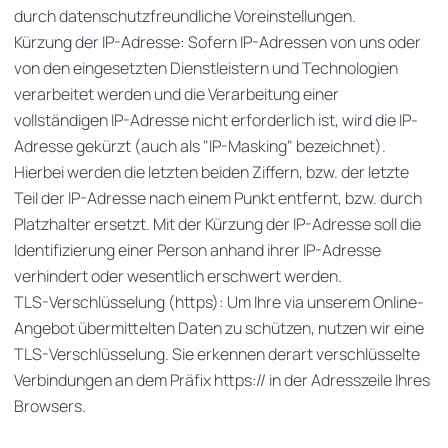
durch datenschutzfreundliche Voreinstellungen.
Kürzung der IP-Adresse: Sofern IP-Adressen von uns oder
von den eingesetzten Dienstleistern und Technologien
verarbeitet werden und die Verarbeitung einer
vollständigen IP-Adresse nicht erforderlich ist, wird die IP-
Adresse gekürzt (auch als "IP-Masking" bezeichnet).
Hierbei werden die letzten beiden Ziffern, bzw. der letzte
Teil der IP-Adresse nach einem Punkt entfernt, bzw. durch
Platzhalter ersetzt. Mit der Kürzung der IP-Adresse soll die
Identifizierung einer Person anhand ihrer IP-Adresse
verhindert oder wesentlich erschwert werden.
TLS-Verschlüsselung (https): Um Ihre via unserem Online-
Angebot übermittelten Daten zu schützen, nutzen wir eine
TLS-Verschlüsselung. Sie erkennen derart verschlüsselte
Verbindungen an dem Präfix https:// in der Adresszeile Ihres
Browsers.