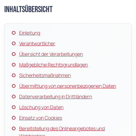
Inhaltsübersicht
Einleitung
Verantwortlicher
Übersicht der Verarbeitungen
Maßgebliche Rechtsgrundlagen
Sicherheitsmaßnahmen
Übermittlung von personenbezogenen Daten
Datenverarbeitung in Drittländern
Löschung von Daten
Einsatz von Cookies
Bereitstellung des Onlineangebotes und
Webhosting