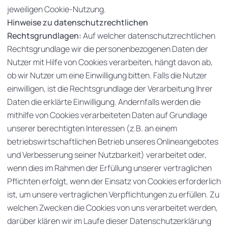
jeweiligen Cookie-Nutzung.
Hinweise zu datenschutzrechtlichen
Rechtsgrundlagen:
Auf welcher datenschutzrechtlichen
Rechtsgrundlage wir die personenbezogenen Daten der
Nutzer mit Hilfe von Cookies verarbeiten, hängt davon ab,
ob wir Nutzer um eine Einwilligung bitten. Falls die Nutzer
einwilligen, ist die Rechtsgrundlage der Verarbeitung Ihrer
Daten die erklärte Einwilligung. Andernfalls werden die
mithilfe von Cookies verarbeiteten Daten auf Grundlage
unserer berechtigten Interessen (z.B. an einem
betriebswirtschaftlichen Betrieb unseres Onlineangebotes
und Verbesserung seiner Nutzbarkeit) verarbeitet oder,
wenn dies im Rahmen der Erfüllung unserer vertraglichen
Pflichten erfolgt, wenn der Einsatz von Cookies erforderlich
ist, um unsere vertraglichen Verpflichtungen zu erfüllen. Zu
welchen Zwecken die Cookies von uns verarbeitet werden,
darüber klären wir im Laufe dieser Datenschutzerklärung