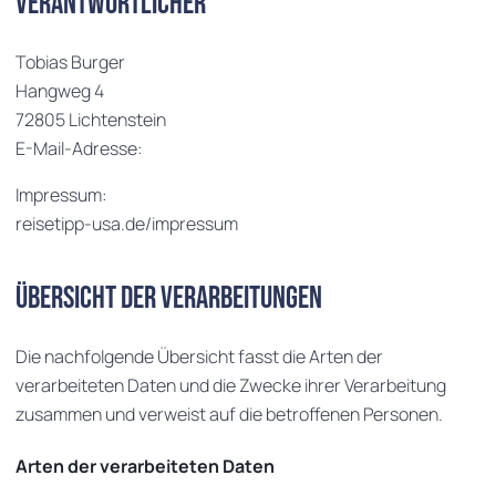
Verantwortlicher
Tobias Burger
Hangweg 4
72805 Lichtenstein
E-Mail-Adresse:
Impressum:
reisetipp-usa.de/impressum
Übersicht der Verarbeitungen
Die nachfolgende Übersicht fasst die Arten der
verarbeiteten Daten und die Zwecke ihrer Verarbeitung
zusammen und verweist auf die betroffenen Personen.
Arten der verarbeiteten Daten