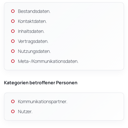
Bestandsdaten.
Kontaktdaten.
Inhaltsdaten.
Vertragsdaten.
Nutzungsdaten.
Meta-/Kommunikationsdaten.
Kategorien betroffener Personen
Kommunikationspartner.
Nutzer.