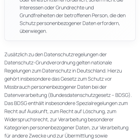
Interessen oder Grundrechte und
Grundfreiheiten der betroffenen Person, die den
Schutz personenbezogener Daten erfordern,
überwiegen.
Zusätzlich zu den Datenschutzregelungen der
Datenschutz-Grundverordnung gelten nationale
Regelungen zum Datenschutz in Deutschland. Hierzu
gehört insbesondere das Gesetz zum Schutz vor
Missbrauch personenbezogener Daten bei der
Datenverarbeitung (Bundesdatenschutzgesetz – BDSG).
Das BDSG enthält insbesondere Spezialregelungen zum
Recht auf Auskunft, zum Recht auf Löschung, zum
Widerspruchsrecht, zur Verarbeitung besonderer
Kategorien personenbezogener Daten, zur Verarbeitung
für andere Zwecke und zur Übermittlung sowie