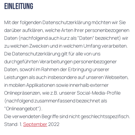
Einleitung
Mit der folgenden Datenschutzerklärung möchten wir Sie
darüber aufklären, welche Arten Ihrer personenbezogenen
Daten (nachfolgend auch kurz als "Daten“ bezeichnet) wir
zu welchen Zwecken und in welchem Umfang verarbeiten.
Die Datenschutzerklärung gilt für alle von uns
durchgeführten Verarbeitungen personenbezogener
Daten, sowohl im Rahmen der Erbringung unserer
Leistungen als auch insbesondere auf unseren Webseiten,
in mobilen Applikationen sowie innerhalb externer
Onlinepräsenzen, wie z.B. unserer Social-Media-Profile
(nachfolgend zusammenfassend bezeichnet als
"Onlineangebot“).
Die verwendeten Begriffe sind nicht geschlechtsspezifisch.
Stand: 1.
September
2022