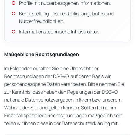
Profile mit nutzerbezogenen Informationen.
Bereitstellung unseres Onlineangebotes und
Nutzerfreundlichkeit.
Informationstechnische Infrastruktur.
Maßgebliche Rechtsgrundlagen
Im Folgenden erhalten Sie eine Übersicht der
Rechtsgrundlagen der DSGVO, auf deren Basis wir
personenbezogene Daten verarbeiten. Bitte nehmen Sie
zur Kenntnis, dass neben den Regelungen der DSGVO
nationale Datenschutzvorgaben in Ihrem bzw. unserem
Wohn- oder Sitzland gelten können. Sollten ferner im
Einzelfall speziellere Rechtsgrundlagen maßgeblich sein,
teilen wir Ihnen diese in der Datenschutzerklärung mit.