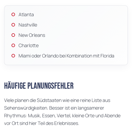
Atlanta
Nashville
New Orleans
Charlotte
Miami oder Orlando bei Kombination mit Florida
Häufige Planungsfehler
Viele planen die Südstaaten wie eine reine Liste aus
Sehenswürdigkeiten. Besser ist ein langsamerer
Rhythmus: Musik, Essen, Viertel, kleine Orte und Abende
vor Ort sind hier Teil des Erlebnisses.