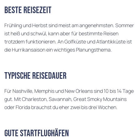
Beste Reisezeit
Frühling und Herbst sind meist am angenehmsten. Sommer
ist heiß und schwül, kann aber für bestimmte Reisen
trotzdem funktionieren. An Golfküste und Atlantikküste ist
die Hurrikansaison ein wichtiges Planungsthema.
Typische Reisedauer
Für Nashville, Memphis und New Orleans sind 10 bis 14 Tage
gut. Mit Charleston, Savannah, Great Smoky Mountains
oder Florida brauchst du eher zwei bis drei Wochen.
Gute Startflughäfen