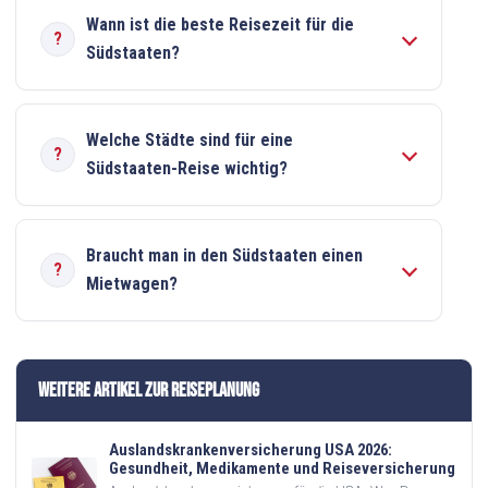
Wann ist die beste Reisezeit für die
Südstaaten?
Welche Städte sind für eine
Südstaaten-Reise wichtig?
Braucht man in den Südstaaten einen
Mietwagen?
Weitere Artikel zur Reiseplanung
Auslandskrankenversicherung USA 2026:
Gesundheit, Medikamente und Reiseversicherung