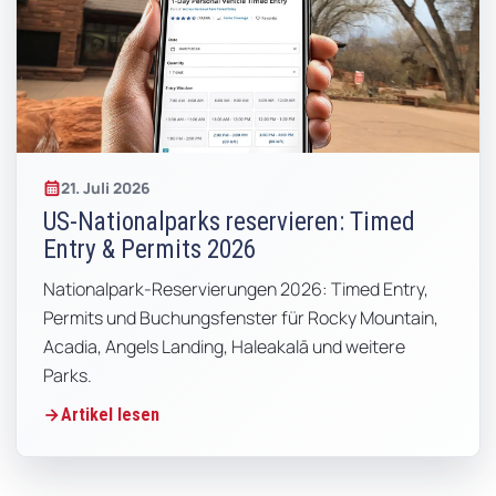
21. Juli 2026
US-Nationalparks reservieren: Timed
Entry & Permits 2026
Nationalpark-Reservierungen 2026: Timed Entry,
Permits und Buchungsfenster für Rocky Mountain,
Acadia, Angels Landing, Haleakalā und weitere
Parks.
Artikel lesen