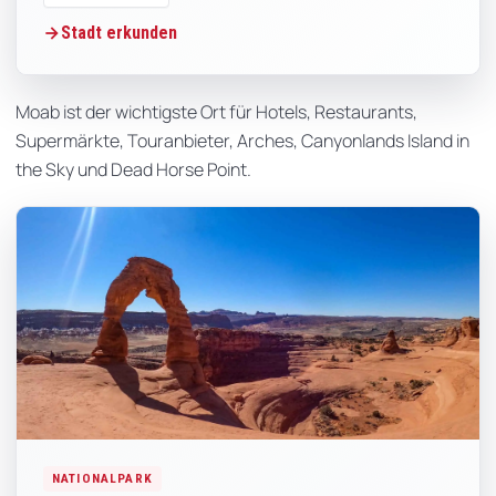
Stadt erkunden
Moab ist der wichtigste Ort für Hotels, Restaurants,
Supermärkte, Touranbieter, Arches, Canyonlands Island in
the Sky und Dead Horse Point.
NATIONALPARK