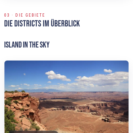
03 · DIE GEBIETE
Die Districts im Überblick
Island in the Sky