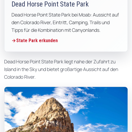
Dead Horse Point State Park
Dead Horse Point State Park bei Moab: Aussicht auf
den Colorado River, Eintritt, Camping, Trails und
Tipps für die Kombination mit Canyonlands.
State Park erkunden
Dead Horse Point State Park liegt nahe der Zufahrt zu
Island in the Sky und bietet großartige Aussicht auf den
Colorado River.