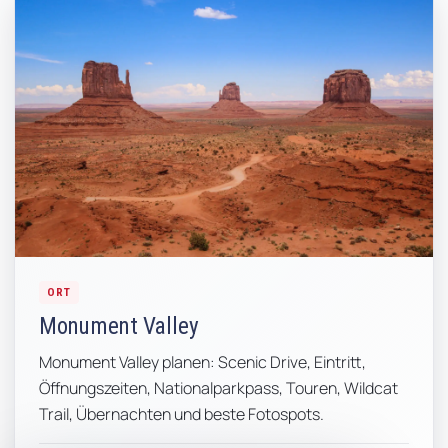
ORT
Monument Valley
Monument Valley planen: Scenic Drive, Eintritt,
Öffnungszeiten, Nationalparkpass, Touren, Wildcat
Trail, Übernachten und beste Fotospots.