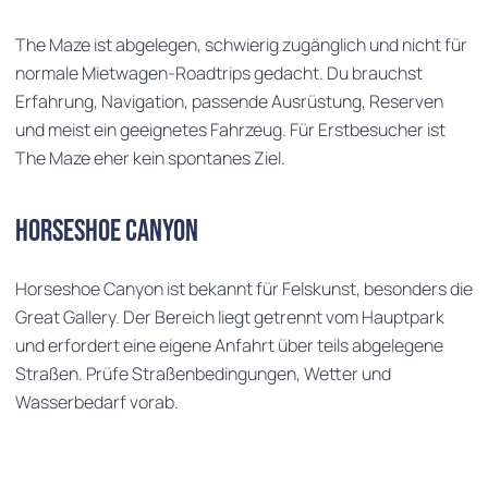
The Maze ist abgelegen, schwierig zugänglich und nicht für
normale Mietwagen-Roadtrips gedacht. Du brauchst
Erfahrung, Navigation, passende Ausrüstung, Reserven
und meist ein geeignetes Fahrzeug. Für Erstbesucher ist
The Maze eher kein spontanes Ziel.
Horseshoe Canyon
Horseshoe Canyon ist bekannt für Felskunst, besonders die
Great Gallery. Der Bereich liegt getrennt vom Hauptpark
und erfordert eine eigene Anfahrt über teils abgelegene
Straßen. Prüfe Straßenbedingungen, Wetter und
Wasserbedarf vorab.