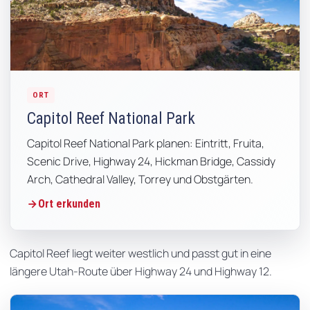
ORT
Capitol Reef National Park
Capitol Reef National Park planen: Eintritt, Fruita,
Scenic Drive, Highway 24, Hickman Bridge, Cassidy
Arch, Cathedral Valley, Torrey und Obstgärten.
Ort erkunden
Capitol Reef liegt weiter westlich und passt gut in eine
längere Utah-Route über Highway 24 und Highway 12.