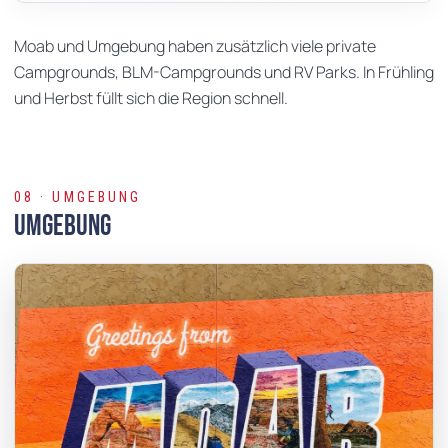
Moab und Umgebung haben zusätzlich viele private
Campgrounds, BLM-Campgrounds und RV Parks. In Frühling
und Herbst füllt sich die Region schnell.
08 · UMGEBUNG
Umgebung