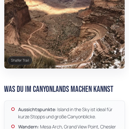
Shafer Trail
Was du im Canyonlands machen kannst
Aussichtspunkte:
Island in the Sky ist ideal für
kurze Stopps und große Canyonblicke.
Wandern:
Mesa Arch, Grand View Point, Chesler