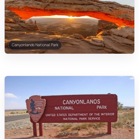
Canyonlands National Park