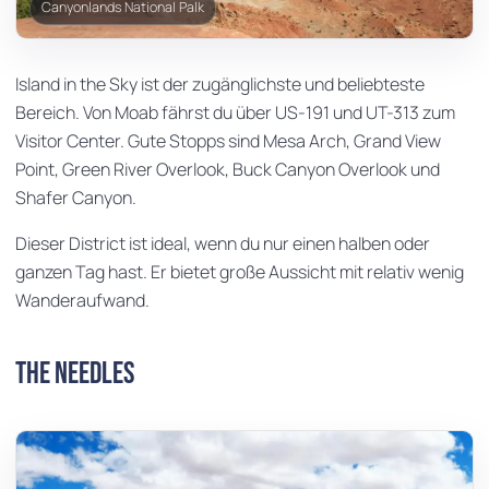
Canyonlands National Palk
Island in the Sky ist der zugänglichste und beliebteste
Bereich. Von Moab fährst du über US-191 und UT-313 zum
Visitor Center. Gute Stopps sind Mesa Arch, Grand View
Point, Green River Overlook, Buck Canyon Overlook und
Shafer Canyon.
Dieser District ist ideal, wenn du nur einen halben oder
ganzen Tag hast. Er bietet große Aussicht mit relativ wenig
Wanderaufwand.
The Needles