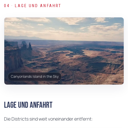
04 · LAGE UND ANFAHRT
Canyonlands Island in the Sky
Lage und Anfahrt
Die Districts sind weit voneinander entfernt: