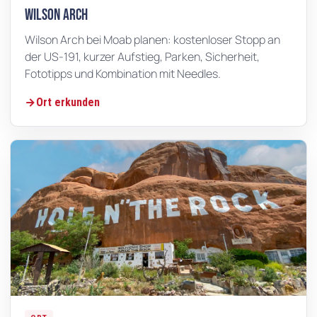
Wilson Arch
Wilson Arch bei Moab planen: kostenloser Stopp an
der US-191, kurzer Aufstieg, Parken, Sicherheit,
Fototipps und Kombination mit Needles.
Ort erkunden