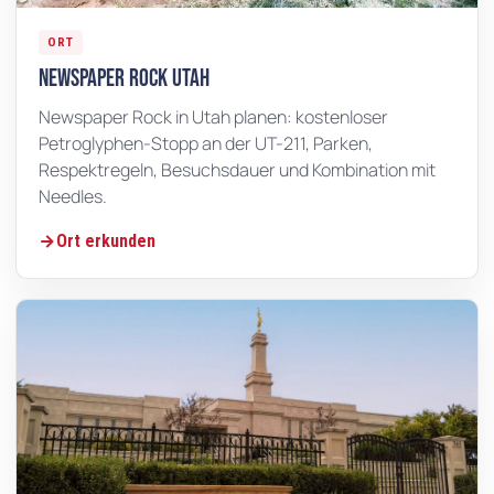
ORT
Newspaper Rock Utah
Newspaper Rock in Utah planen: kostenloser
Petroglyphen-Stopp an der UT-211, Parken,
Respektregeln, Besuchsdauer und Kombination mit
Needles.
Ort erkunden