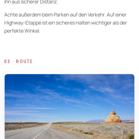
ihn aus sicherer Distanz.
Achte außerdem beim Parken auf den Verkehr. Auf einer
Highway-Etappe ist ein sicheres Halten wichtiger als der
perfekte Winkel.
03 · ROUTE