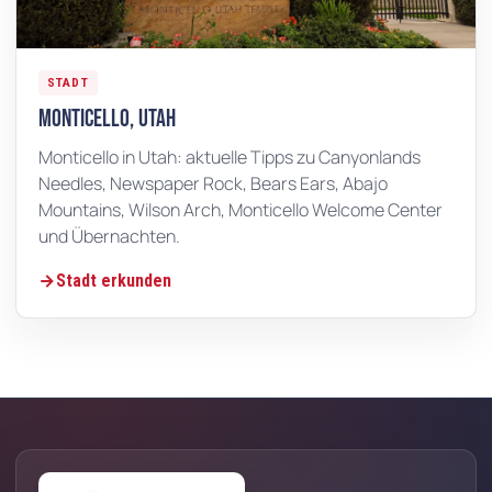
STADT
Monticello, Utah
Monticello in Utah: aktuelle Tipps zu Canyonlands
Needles, Newspaper Rock, Bears Ears, Abajo
Mountains, Wilson Arch, Monticello Welcome Center
und Übernachten.
Stadt erkunden