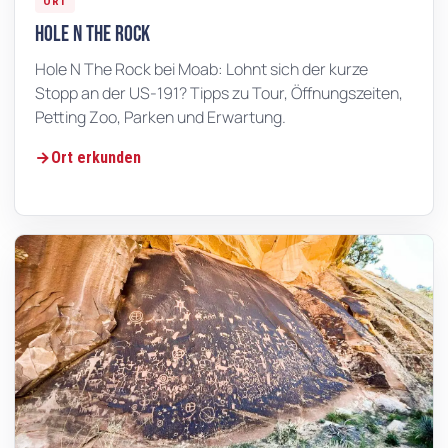
ORT
Hole N The Rock
Hole N The Rock bei Moab: Lohnt sich der kurze
Stopp an der US-191? Tipps zu Tour, Öffnungszeiten,
Petting Zoo, Parken und Erwartung.
Ort erkunden