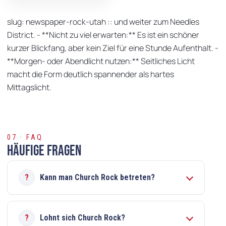
slug: newspaper-rock-utah :: und weiter zum Needles
District. - **Nicht zu viel erwarten:** Es ist ein schöner
kurzer Blickfang, aber kein Ziel für eine Stunde Aufenthalt. -
**Morgen- oder Abendlicht nutzen:** Seitliches Licht
macht die Form deutlich spannender als hartes
Mittagslicht.
07 · FAQ
Häufige Fragen
Kann man Church Rock betreten?
Lohnt sich Church Rock?