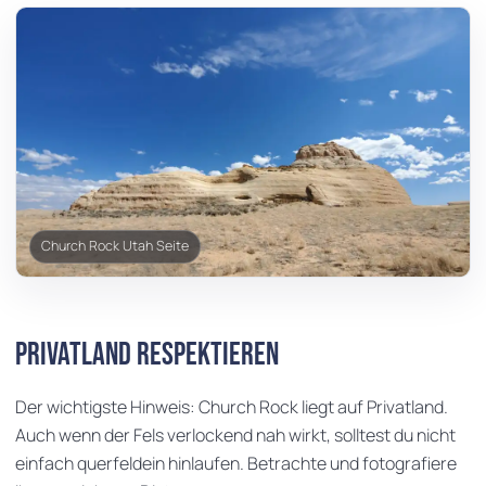
Church Rock Utah Seite
Privatland respektieren
Der wichtigste Hinweis: Church Rock liegt auf Privatland.
Auch wenn der Fels verlockend nah wirkt, solltest du nicht
einfach querfeldein hinlaufen. Betrachte und fotografiere