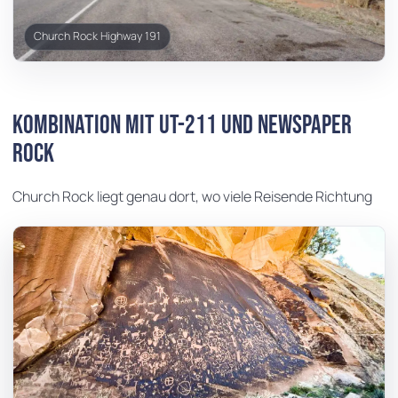
Church Rock Highway 191
Kombination mit UT-211 und Newspaper
Rock
Church Rock liegt genau dort, wo viele Reisende Richtung