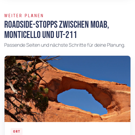
WEITER PLANEN
Roadside-Stopps zwischen Moab,
Monticello und UT-211
Passende Seiten und nächste Schritte für deine Planung.
ORT