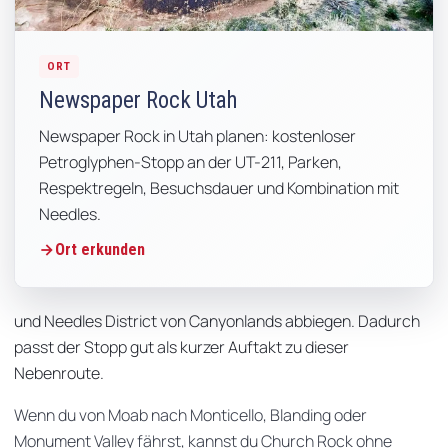
ORT
Newspaper Rock Utah
Newspaper Rock in Utah planen: kostenloser
Petroglyphen-Stopp an der UT-211, Parken,
Respektregeln, Besuchsdauer und Kombination mit
Needles.
Ort erkunden
und Needles District von Canyonlands abbiegen. Dadurch
passt der Stopp gut als kurzer Auftakt zu dieser
Nebenroute.
Wenn du von Moab nach Monticello, Blanding oder
Monument Valley fährst, kannst du Church Rock ohne