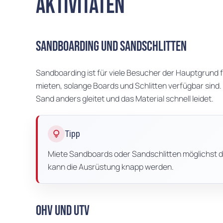
Aktivitäten
Sandboarding und Sandschlitten
Sandboarding ist für viele Besucher der Hauptgrund f
mieten, solange Boards und Schlitten verfügbar sind.
Sand anders gleitet und das Material schnell leidet.
lightbulb
Tipp
Miete Sandboards oder Sandschlitten möglichst di
kann die Ausrüstung knapp werden.
OHV und UTV