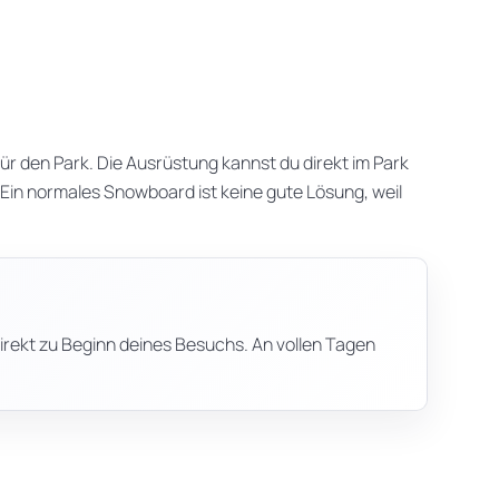
ür den Park. Die Ausrüstung kannst du direkt im Park
 Ein normales Snowboard ist keine gute Lösung, weil
rekt zu Beginn deines Besuchs. An vollen Tagen