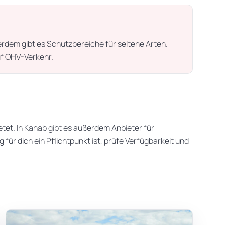
dem gibt es Schutzbereiche für seltene Arten.
uf OHV-Verkehr.
et. In Kanab gibt es außerdem Anbieter für
r dich ein Pflichtpunkt ist, prüfe Verfügbarkeit und