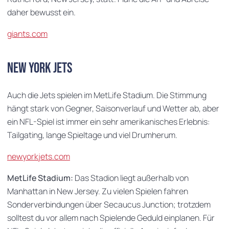
daher bewusst ein.
giants.com
New York Jets
Auch die Jets spielen im MetLife Stadium. Die Stimmung
hängt stark von Gegner, Saisonverlauf und Wetter ab, aber
ein NFL-Spiel ist immer ein sehr amerikanisches Erlebnis:
Tailgating, lange Spieltage und viel Drumherum.
newyorkjets.com
MetLife Stadium:
Das Stadion liegt außerhalb von
Manhattan in New Jersey. Zu vielen Spielen fahren
Sonderverbindungen über Secaucus Junction; trotzdem
solltest du vor allem nach Spielende Geduld einplanen. Für