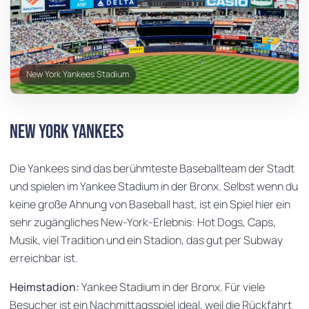
New York Yankees Stadium
New York Yankees
Die Yankees sind das berühmteste Baseballteam der Stadt
und spielen im Yankee Stadium in der Bronx. Selbst wenn du
keine große Ahnung von Baseball hast, ist ein Spiel hier ein
sehr zugängliches New-York-Erlebnis: Hot Dogs, Caps,
Musik, viel Tradition und ein Stadion, das gut per Subway
erreichbar ist.
Heimstadion:
Yankee Stadium in der Bronx. Für viele
Besucher ist ein Nachmittagsspiel ideal, weil die Rückfahrt