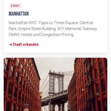
STADT
Manhattan
Manhattan NYC: Tipps zu Times Square, Central
Park, Empire State Building, 9/11 Memorial, Subway,
OMNY, Hotels und Congestion Pricing.
Stadt erkunden