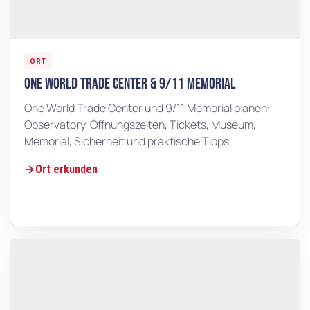
ORT
One World Trade Center & 9/11 Memorial
One World Trade Center und 9/11 Memorial planen:
Observatory, Öffnungszeiten, Tickets, Museum,
Memorial, Sicherheit und praktische Tipps.
Ort erkunden