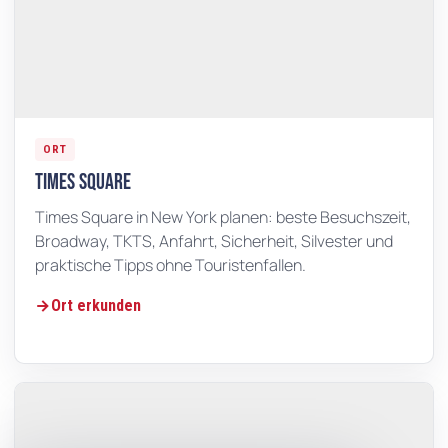
ORT
Times Square
Times Square in New York planen: beste Besuchszeit,
Broadway, TKTS, Anfahrt, Sicherheit, Silvester und
praktische Tipps ohne Touristenfallen.
Ort erkunden