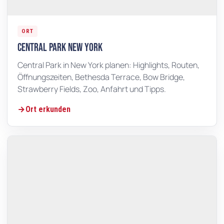
ORT
Central Park New York
Central Park in New York planen: Highlights, Routen,
Öffnungszeiten, Bethesda Terrace, Bow Bridge,
Strawberry Fields, Zoo, Anfahrt und Tipps.
Ort erkunden