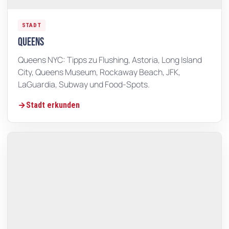
STADT
Queens
Queens NYC: Tipps zu Flushing, Astoria, Long Island
City, Queens Museum, Rockaway Beach, JFK,
LaGuardia, Subway und Food-Spots.
Stadt erkunden