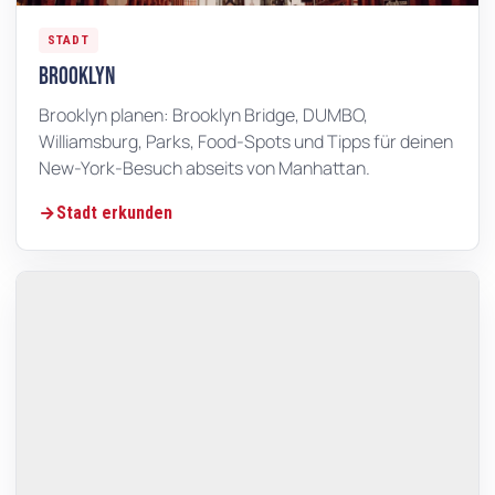
STADT
Brooklyn
Brooklyn planen: Brooklyn Bridge, DUMBO,
Williamsburg, Parks, Food-Spots und Tipps für deinen
New-York-Besuch abseits von Manhattan.
Stadt erkunden