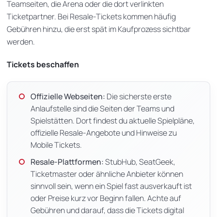
Teamseiten, die Arena oder die dort verlinkten
Ticketpartner. Bei Resale-Tickets kommen häufig
Gebühren hinzu, die erst spät im Kaufprozess sichtbar
werden.
Tickets beschaffen
Offizielle Webseiten:
Die sicherste erste
Anlaufstelle sind die Seiten der Teams und
Spielstätten. Dort findest du aktuelle Spielpläne,
offizielle Resale-Angebote und Hinweise zu
Mobile Tickets.
Resale-Plattformen:
StubHub, SeatGeek,
Ticketmaster oder ähnliche Anbieter können
sinnvoll sein, wenn ein Spiel fast ausverkauft ist
oder Preise kurz vor Beginn fallen. Achte auf
Gebühren und darauf, dass die Tickets digital