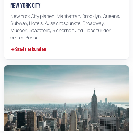
New York City
New York City planen: Manhattan, Brooklyn, Queens,
Subway, Hotels, Aussichtspunkte, Broadway,
Museen, Stadtteile, Sicherheit und Tipps für den
ersten Besuch.
Stadt erkunden