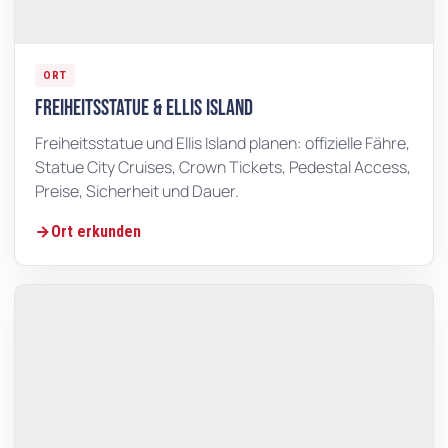
ORT
Freiheitsstatue & Ellis Island
Freiheitsstatue und Ellis Island planen: offizielle Fähre,
Statue City Cruises, Crown Tickets, Pedestal Access,
Preise, Sicherheit und Dauer.
Ort erkunden