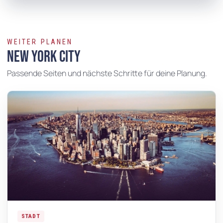
WEITER PLANEN
New York City
Passende Seiten und nächste Schritte für deine Planung.
STADT