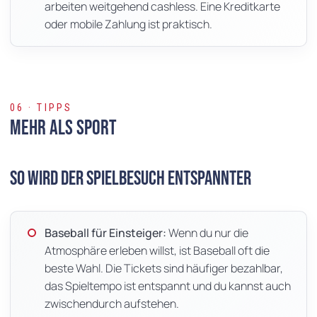
arbeiten weitgehend cashless. Eine Kreditkarte
oder mobile Zahlung ist praktisch.
06 · TIPPS
Mehr als Sport
So wird der Spielbesuch entspannter
Baseball für Einsteiger:
Wenn du nur die
Atmosphäre erleben willst, ist Baseball oft die
beste Wahl. Die Tickets sind häufiger bezahlbar,
das Spieltempo ist entspannt und du kannst auch
zwischendurch aufstehen.