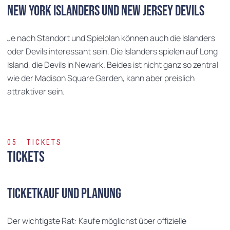
New York Islanders und New Jersey Devils
Je nach Standort und Spielplan können auch die Islanders
oder Devils interessant sein. Die Islanders spielen auf Long
Island, die Devils in Newark. Beides ist nicht ganz so zentral
wie der Madison Square Garden, kann aber preislich
attraktiver sein.
05 · TICKETS
Tickets
Ticketkauf und Planung
Der wichtigste Rat: Kaufe möglichst über offizielle