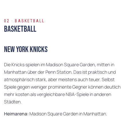
02 · BASKETBALL
Basketball
New York Knicks
Die Knicks spielen im Madison Square Garden, mitten in
Manhattan über der Penn Station. Das ist praktisch und
atmosphärisch stark, aber meistens auch teuer. Selbst
Spiele gegen weniger prominente Gegner können deutlich
mehr kosten als vergleichbare NBA-Spiele in anderen
Städten.
Heimarena:
Madison Square Garden in Manhattan.