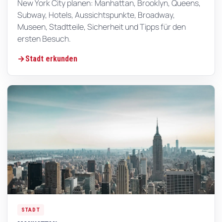
New York City planen: Manhattan, Brooklyn, Queens,
Subway, Hotels, Aussichtspunkte, Broadway,
Museen, Stadtteile, Sicherheit und Tipps für den
ersten Besuch.
Stadt erkunden
STADT