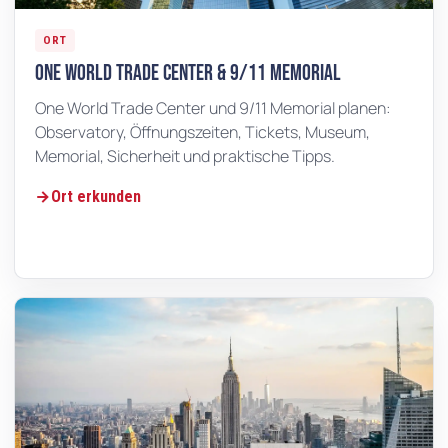
ORT
One World Trade Center & 9/11 Memorial
One World Trade Center und 9/11 Memorial planen:
Observatory, Öffnungszeiten, Tickets, Museum,
Memorial, Sicherheit und praktische Tipps.
Ort erkunden