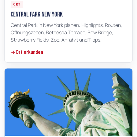
ORT
Central Park New York
Central Park in New York planen: Highlights, Routen,
Öffnungszeiten, Bethesda Terrace, Bow Bridge,
Strawberry Fields, Zoo, Anfahrt und Tipps.
Ort erkunden