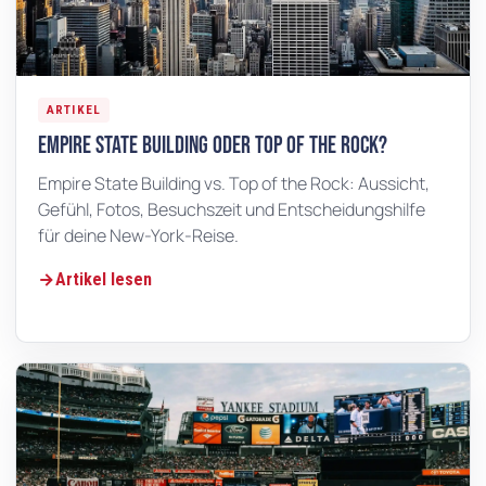
ARTIKEL
Empire State Building oder Top of the Rock?
Empire State Building vs. Top of the Rock: Aussicht,
Gefühl, Fotos, Besuchszeit und Entscheidungshilfe
für deine New-York-Reise.
Artikel lesen