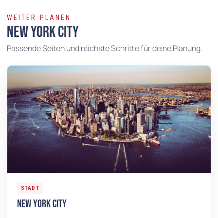
WEITER PLANEN
New York City
Passende Seiten und nächste Schritte für deine Planung.
STADT
New York City