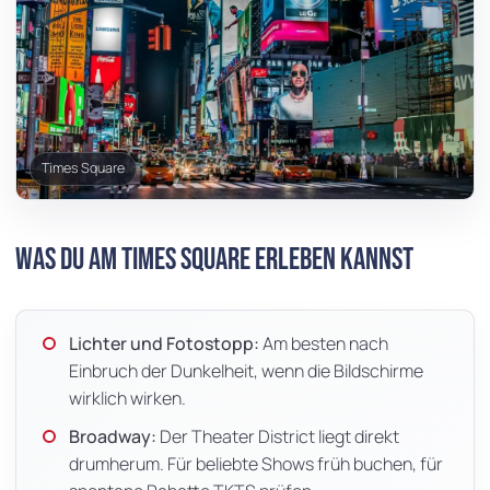
Times Square
Was du am Times Square erleben kannst
Lichter und Fotostopp:
Am besten nach
Einbruch der Dunkelheit, wenn die Bildschirme
wirklich wirken.
Broadway:
Der Theater District liegt direkt
drumherum. Für beliebte Shows früh buchen, für