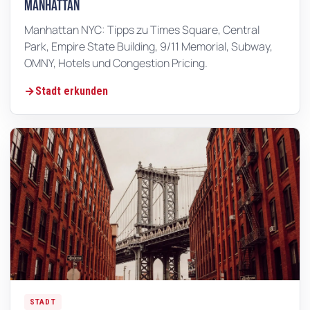
Manhattan
Manhattan NYC: Tipps zu Times Square, Central
Park, Empire State Building, 9/11 Memorial, Subway,
OMNY, Hotels und Congestion Pricing.
Stadt erkunden
STADT