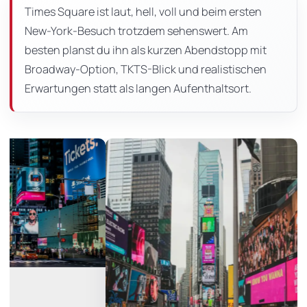
Seite
Times Square ist laut, hell, voll und beim ersten
New-York-Besuch trotzdem sehenswert. Am
besten planst du ihn als kurzen Abendstopp mit
Broadway-Option, TKTS-Blick und realistischen
Erwartungen statt als langen Aufenthaltsort.