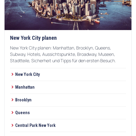
New York City planen
New York City planen: Manhattan, Brooklyn, Queens,
Subway, Hotels, Aussichtspunkte, Broadway, Museen,
Stadtteile, Sicherheit und Tipps für den ersten Besuch.
New York City
Manhattan
Brooklyn
Queens
Central Park New York