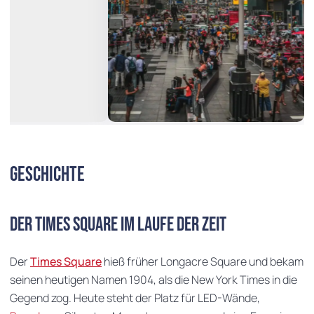
Geschichte
Der Times Square im Laufe der Zeit
Der
Times Square
hieß früher Longacre Square und bekam
seinen heutigen Namen 1904, als die New York Times in die
Gegend zog. Heute steht der Platz für LED-Wände,