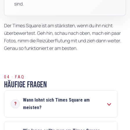
sind.
Der Times Square ist am stärksten, wenn du ihn nicht
überbewertest. Geh hin, schau nach oben, mach ein paar
Fotos, nimm die Reizüberflutung mit und zieh dann weiter.
Genau so funktioniert er am besten.
04 · FAQ
Häufige Fragen
Wann lohnt sich Times Square am
meisten?