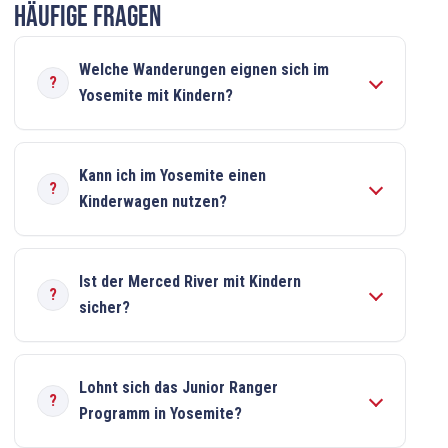
Häufige Fragen
Welche Wanderungen eignen sich im
Yosemite mit Kindern?
Kann ich im Yosemite einen
Kinderwagen nutzen?
Ist der Merced River mit Kindern
sicher?
Lohnt sich das Junior Ranger
Programm in Yosemite?