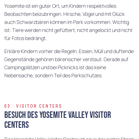
Yosemite ist ein guter Ort, um Kindern respektvolles
Beobachten beizubringen. Hirsche, Vögel und mit Glück
auch Schwarzbären können im Park vorkommen. Wichtig
ist: Tiere werden nicht gefüttert, nicht angelockt und nicht
für Fotos bedrängt.
Erkläre Kindern vorher die Regeln. Essen, Müll und duftende
Gegenstände gehören bärensicher verstaut. Gerade auf
Campingplätzen und bei Picknicks ist das keine
Nebensache, sondern Teil des Parkschutzes.
03 · VISITOR CENTERS
Besuch des Yosemite Valley Visitor
Centers