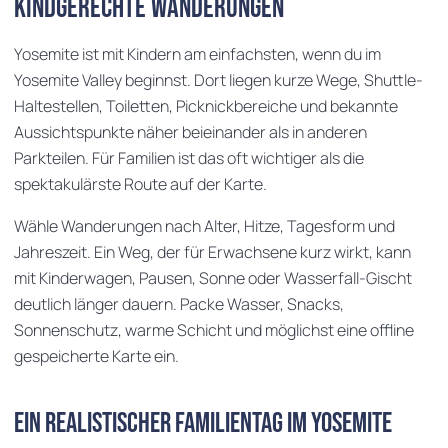
Kindgerechte Wanderungen
Yosemite ist mit Kindern am einfachsten, wenn du im
Yosemite Valley beginnst. Dort liegen kurze Wege, Shuttle-
Haltestellen, Toiletten, Picknickbereiche und bekannte
Aussichtspunkte näher beieinander als in anderen
Parkteilen. Für Familien ist das oft wichtiger als die
spektakulärste Route auf der Karte.
Wähle Wanderungen nach Alter, Hitze, Tagesform und
Jahreszeit. Ein Weg, der für Erwachsene kurz wirkt, kann
mit Kinderwagen, Pausen, Sonne oder Wasserfall-Gischt
deutlich länger dauern. Packe Wasser, Snacks,
Sonnenschutz, warme Schicht und möglichst eine offline
gespeicherte Karte ein.
Ein realistischer Familientag im Yosemite