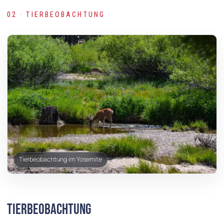
02 · TIERBEOBACHTUNG
Tierbeobachtung im Yosemite
Tierbeobachtung