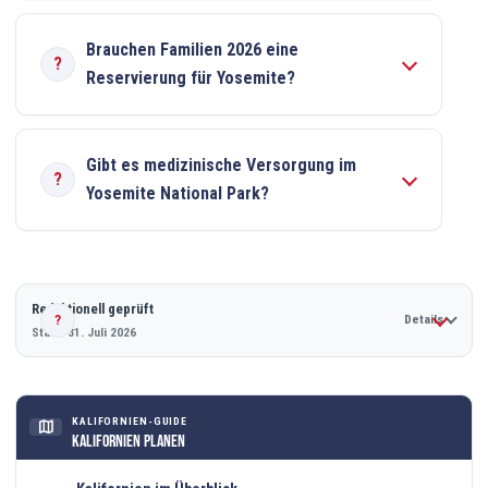
Brauchen Familien 2026 eine
Reservierung für Yosemite?
Gibt es medizinische Versorgung im
Yosemite National Park?
Redaktionell geprüft
Details
Stand 31. Juli 2026
KALIFORNIEN-GUIDE
map
Kalifornien planen