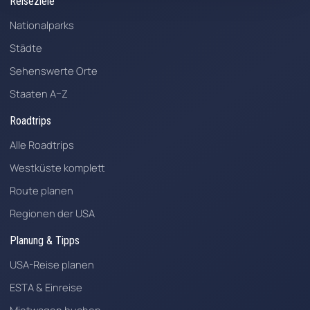
Reiseziele
Nationalparks
Städte
Sehenswerte Orte
Staaten A–Z
Roadtrips
Alle Roadtrips
Westküste komplett
Route planen
Regionen der USA
Planung & Tipps
USA-Reise planen
ESTA & Einreise