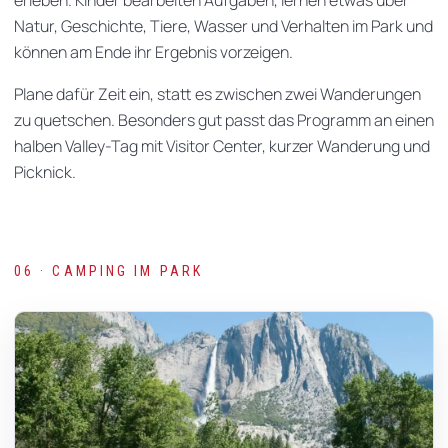
Natur, Geschichte, Tiere, Wasser und Verhalten im Park und
können am Ende ihr Ergebnis vorzeigen.
Plane dafür Zeit ein, statt es zwischen zwei Wanderungen
zu quetschen. Besonders gut passt das Programm an einen
halben Valley-Tag mit Visitor Center, kurzer Wanderung und
Picknick.
06 · CAMPING IM PARK