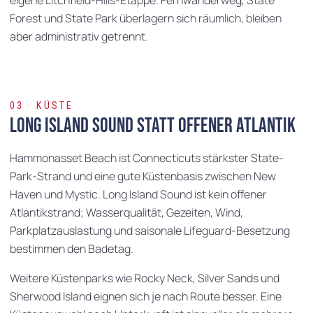
Forest und State Park überlagern sich räumlich, bleiben
aber administrativ getrennt.
03 · KÜSTE
Long Island Sound statt offener Atlantik
Hammonasset Beach ist Connecticuts stärkster State-
Park-Strand und eine gute Küstenbasis zwischen New
Haven und Mystic. Long Island Sound ist kein offener
Atlantikstrand; Wasserqualität, Gezeiten, Wind,
Parkplatzauslastung und saisonale Lifeguard-Besetzung
bestimmen den Badetag.
Weitere Küstenparks wie Rocky Neck, Silver Sands und
Sherwood Island eignen sich je nach Route besser. Eine