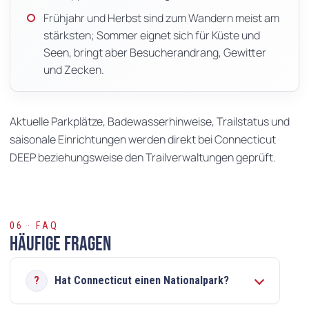
Frühjahr und Herbst sind zum Wandern meist am
stärksten; Sommer eignet sich für Küste und
Seen, bringt aber Besucherandrang, Gewitter
und Zecken.
Aktuelle Parkplätze, Badewasserhinweise, Trailstatus und
saisonale Einrichtungen werden direkt bei Connecticut
DEEP beziehungsweise den Trailverwaltungen geprüft.
06 · FAQ
Häufige Fragen
Hat Connecticut einen Nationalpark?