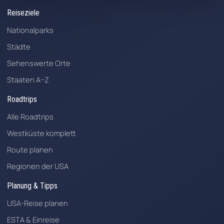
Reiseziele
Nationalparks
Städte
Sehenswerte Orte
Staaten A–Z
Roadtrips
Alle Roadtrips
Westküste komplett
Route planen
Regionen der USA
Planung & Tipps
USA-Reise planen
ESTA & Einreise