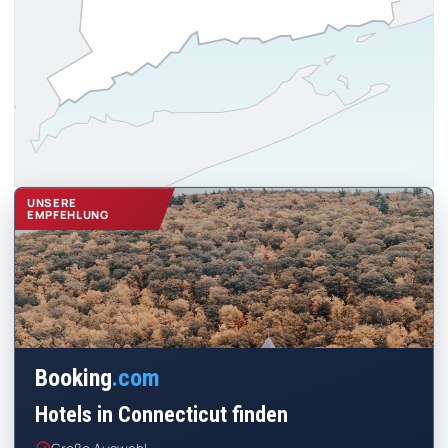
UNSERE
EMPFEHLUNG
Booking
.com
Hotels in Connecticut finden