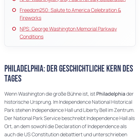
Freedom250: Salute to America Celebration &
Fireworks
NPS: George Washington Memorial Parkway
Conditions
Philadelphia: der geschichtliche Kern des
Tages
Wenn Washington die große Bühne ist, ist
Philadelphia
der
historische Ursprung. Im Independence National Historical
Park stehen Independence Hall und Liberty Bell im Zentrum.
Der National Park Service beschreibt Independence Hall als
Ort, an dem sowohl die Declaration of Independence als
auch die US Constitution debattiert und unterschrieben