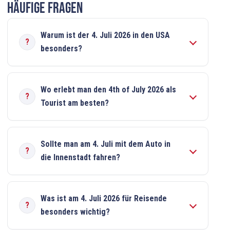
Häufige Fragen
Warum ist der 4. Juli 2026 in den USA
besonders?
Wo erlebt man den 4th of July 2026 als
Tourist am besten?
Sollte man am 4. Juli mit dem Auto in
die Innenstadt fahren?
Was ist am 4. Juli 2026 für Reisende
besonders wichtig?