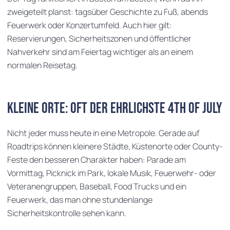
zweigeteilt planst: tagsüber Geschichte zu Fuß, abends
Feuerwerk oder Konzertumfeld. Auch hier gilt:
Reservierungen, Sicherheitszonen und öffentlicher
Nahverkehr sind am Feiertag wichtiger als an einem
normalen Reisetag.
Kleine Orte: oft der ehrlichste 4th of July
Nicht jeder muss heute in eine Metropole. Gerade auf
Roadtrips können kleinere Städte, Küstenorte oder County-
Feste den besseren Charakter haben: Parade am
Vormittag, Picknick im Park, lokale Musik, Feuerwehr- oder
Veteranengruppen, Baseball, Food Trucks und ein
Feuerwerk, das man ohne stundenlange
Sicherheitskontrolle sehen kann.