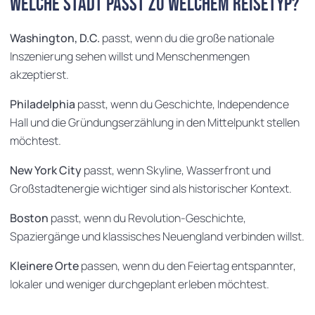
Welche Stadt passt zu welchem Reisetyp?
Washington, D.C.
passt, wenn du die große nationale
Inszenierung sehen willst und Menschenmengen
akzeptierst.
Philadelphia
passt, wenn du Geschichte, Independence
Hall und die Gründungserzählung in den Mittelpunkt stellen
möchtest.
New York City
passt, wenn Skyline, Wasserfront und
Großstadtenergie wichtiger sind als historischer Kontext.
Boston
passt, wenn du Revolution-Geschichte,
Spaziergänge und klassisches Neuengland verbinden willst.
Kleinere Orte
passen, wenn du den Feiertag entspannter,
lokaler und weniger durchgeplant erleben möchtest.