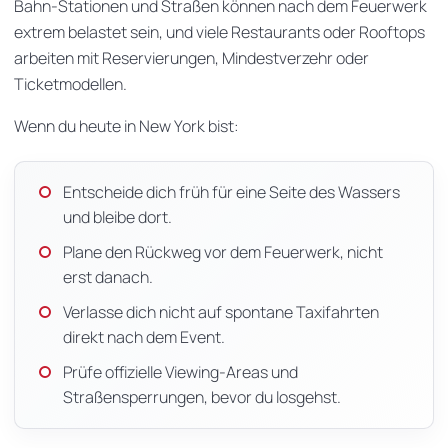
Bahn-Stationen und Straßen können nach dem Feuerwerk
extrem belastet sein, und viele Restaurants oder Rooftops
arbeiten mit Reservierungen, Mindestverzehr oder
Ticketmodellen.
Wenn du heute in New York bist:
Entscheide dich früh für eine Seite des Wassers
und bleibe dort.
Plane den Rückweg vor dem Feuerwerk, nicht
erst danach.
Verlasse dich nicht auf spontane Taxifahrten
direkt nach dem Event.
Prüfe offizielle Viewing-Areas und
Straßensperrungen, bevor du losgehst.