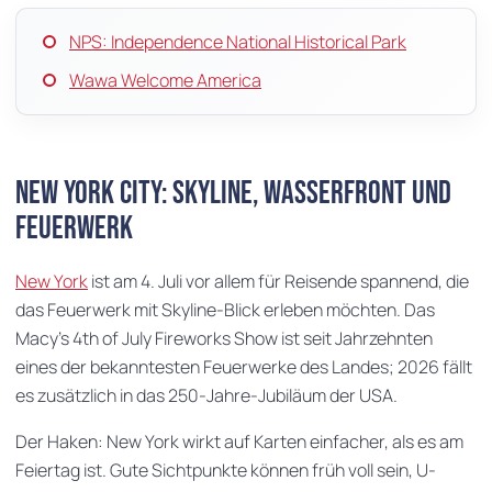
NPS: Independence National Historical Park
Wawa Welcome America
New York City: Skyline, Wasserfront und
Feuerwerk
New York
ist am 4. Juli vor allem für Reisende spannend, die
das Feuerwerk mit Skyline-Blick erleben möchten. Das
Macy's 4th of July Fireworks Show ist seit Jahrzehnten
eines der bekanntesten Feuerwerke des Landes; 2026 fällt
es zusätzlich in das 250-Jahre-Jubiläum der USA.
Der Haken: New York wirkt auf Karten einfacher, als es am
Feiertag ist. Gute Sichtpunkte können früh voll sein, U-