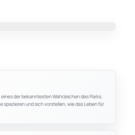
t eines der bekanntesten Wahrzeichen des Parks.
spazieren und sich vorstellen, wie das Leben für