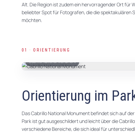
Alt. Die Region ist zudem ein hervorragender Ort fü
beliebter Spot für Fotografen, die die spektakuläre
möchten.
01 · ORIENTIERUNG
Cabrillo National Monument
Orientierung im Par
Das Cabrillo National Monument befindet sich auf der
Park ist gut ausgeschildert und leicht über die Cabrill
verschiedene Bereiche, die sich ideal für unterschied