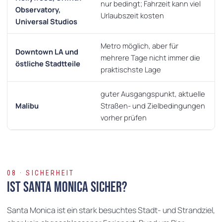
nur bedingt; Fahrzeit kann viel
Observatory,
Urlaubszeit kosten
Universal Studios
Metro möglich, aber für
Downtown LA und
mehrere Tage nicht immer die
östliche Stadtteile
praktischste Lage
guter Ausgangspunkt, aktuelle
Malibu
Straßen- und Zielbedingungen
vorher prüfen
08 · SICHERHEIT
Ist Santa Monica sicher?
Santa Monica ist ein stark besuchtes Stadt- und Strandziel,