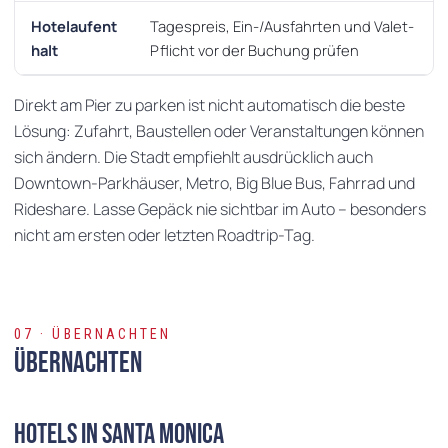
Hotelaufent
Tagespreis, Ein-/Ausfahrten und Valet-
halt
Pflicht vor der Buchung prüfen
Direkt am Pier zu parken ist nicht automatisch die beste
Lösung: Zufahrt, Baustellen oder Veranstaltungen können
sich ändern. Die Stadt empfiehlt ausdrücklich auch
Downtown-Parkhäuser, Metro, Big Blue Bus, Fahrrad und
Rideshare. Lasse Gepäck nie sichtbar im Auto – besonders
nicht am ersten oder letzten Roadtrip-Tag.
07 · ÜBERNACHTEN
Übernachten
Hotels in Santa Monica