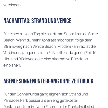
verbinden.
Nachmittag: Strand und Venice
Für einen ruhigen Tag bleibst du am Santa Monica State
Beach. Wenn du mehr Kontrast möchtest, folge dem
Strandweg nach Venice Beach. Mit dem Fahrrad ist die
Verbindung angenehm; zu Fuß solltest du genug Zeit für
Hin- und Rückweg oder eine alternative Rückfahrt
einplanen.
Abend: Sonnenuntergang ohne Zeitdruck
Für den Sonnenuntergang eignen sich Strand und
Palisades Park besser als ein eng getakteter
Restauranttermin. Nach Einbruch der Dunkelheit sind