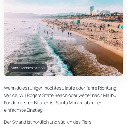
Santa Monica Strand
Wenn du es ruhiger möchtest, laufe oder fahre Richtung
Venice, Will Rogers State Beach oder weiter nach Malibu.
Für den ersten Besuch ist Santa Monica aber der
einfachste Einstieg.
Der Strand ist nördlich und südlich des Piers