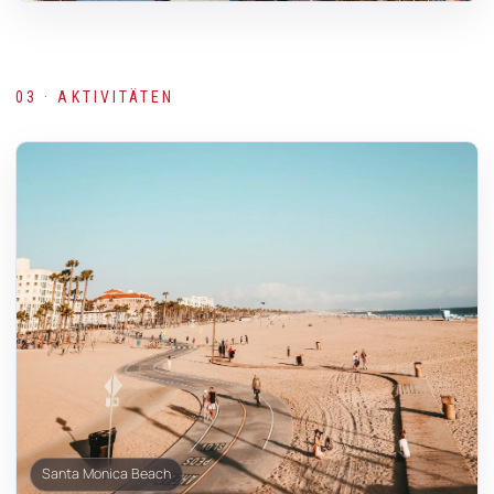
03 · AKTIVITÄTEN
Santa Monica Beach