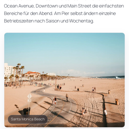
Ocean Avenue, Downtown und Main Street die einfachsten
Bereiche für den Abend. Am Pier selbst ändern einzelne
Betriebszeiten nach Saison und Wochentag.
Santa Monica Beach