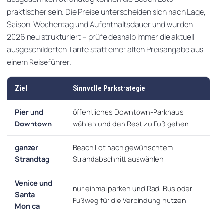
praktischer sein. Die Preise unterscheiden sich nach Lage,
Saison, Wochentag und Aufenthaltsdauer und wurden
2026 neu strukturiert – prüfe deshalb immer die aktuell
ausgeschilderten Tarife statt einer alten Preisangabe aus
einem Reiseführer.
Ziel
Sinnvolle Parkstrategie
Pier und
öffentliches Downtown-Parkhaus
Downtown
wählen und den Rest zu Fuß gehen
ganzer
Beach Lot nach gewünschtem
Strandtag
Strandabschnitt auswählen
Venice und
nur einmal parken und Rad, Bus oder
Santa
Fußweg für die Verbindung nutzen
Monica