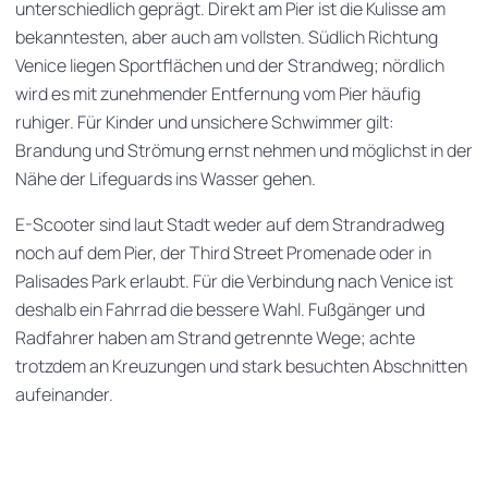
unterschiedlich geprägt. Direkt am Pier ist die Kulisse am
bekanntesten, aber auch am vollsten. Südlich Richtung
Venice liegen Sportflächen und der Strandweg; nördlich
wird es mit zunehmender Entfernung vom Pier häufig
ruhiger. Für Kinder und unsichere Schwimmer gilt:
Brandung und Strömung ernst nehmen und möglichst in der
Nähe der Lifeguards ins Wasser gehen.
E-Scooter sind laut Stadt weder auf dem Strandradweg
noch auf dem Pier, der Third Street Promenade oder in
Palisades Park erlaubt. Für die Verbindung nach Venice ist
deshalb ein Fahrrad die bessere Wahl. Fußgänger und
Radfahrer haben am Strand getrennte Wege; achte
trotzdem an Kreuzungen und stark besuchten Abschnitten
aufeinander.