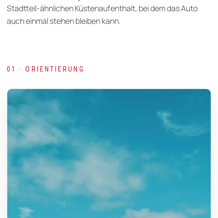
Stadtteil-ähnlichen Küstenaufenthalt, bei dem das Auto
auch einmal stehen bleiben kann.
01 · ORIENTIERUNG