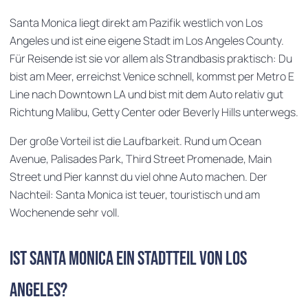
Santa Monica liegt direkt am Pazifik westlich von Los
Angeles und ist eine eigene Stadt im Los Angeles County.
Für Reisende ist sie vor allem als Strandbasis praktisch: Du
bist am Meer, erreichst Venice schnell, kommst per Metro E
Line nach Downtown LA und bist mit dem Auto relativ gut
Richtung Malibu, Getty Center oder Beverly Hills unterwegs.
Der große Vorteil ist die Laufbarkeit. Rund um Ocean
Avenue, Palisades Park, Third Street Promenade, Main
Street und Pier kannst du viel ohne Auto machen. Der
Nachteil: Santa Monica ist teuer, touristisch und am
Wochenende sehr voll.
Ist Santa Monica ein Stadtteil von Los
Angeles?