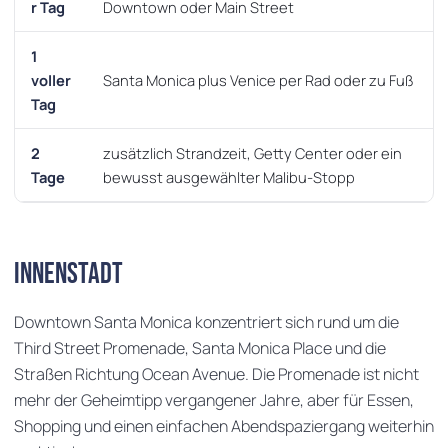
r Tag
Downtown oder Main Street
1
voller
Santa Monica plus Venice per Rad oder zu Fuß
Tag
2
zusätzlich Strandzeit, Getty Center oder ein
Tage
bewusst ausgewählter Malibu-Stopp
Innenstadt
Downtown Santa Monica konzentriert sich rund um die
Third Street Promenade, Santa Monica Place und die
Straßen Richtung Ocean Avenue. Die Promenade ist nicht
mehr der Geheimtipp vergangener Jahre, aber für Essen,
Shopping und einen einfachen Abendspaziergang weiterhin