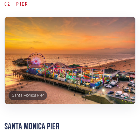
02 · PIER
Santa Monica Pier
Santa Monica Pier