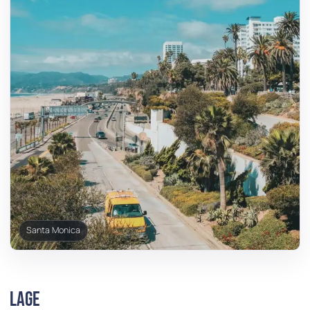
Santa Monica
Lage