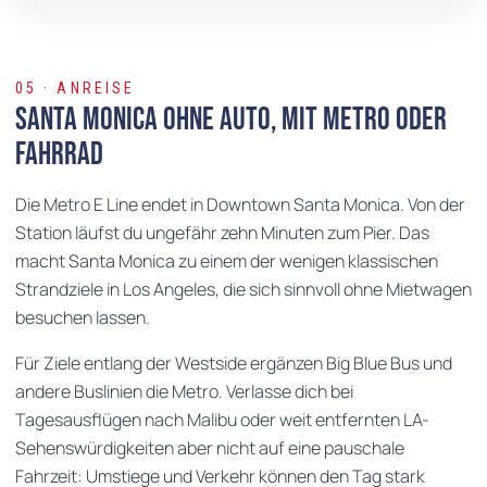
05 · ANREISE
Santa Monica ohne Auto, mit Metro oder
Fahrrad
Die Metro E Line endet in Downtown Santa Monica. Von der
Station läufst du ungefähr zehn Minuten zum Pier. Das
macht Santa Monica zu einem der wenigen klassischen
Strandziele in Los Angeles, die sich sinnvoll ohne Mietwagen
besuchen lassen.
Für Ziele entlang der Westside ergänzen Big Blue Bus und
andere Buslinien die Metro. Verlasse dich bei
Tagesausflügen nach Malibu oder weit entfernten LA-
Sehenswürdigkeiten aber nicht auf eine pauschale
Fahrzeit: Umstiege und Verkehr können den Tag stark