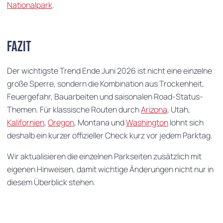
Nationalpark
.
Fazit
Der wichtigste Trend Ende Juni 2026 ist nicht eine einzelne
große Sperre, sondern die Kombination aus Trockenheit,
Feuergefahr, Bauarbeiten und saisonalen Road-Status-
Themen. Für klassische Routen durch
Arizona
, Utah,
Kalifornien
,
Oregon
, Montana und
Washington
lohnt sich
deshalb ein kurzer offizieller Check kurz vor jedem Parktag.
Wir aktualisieren die einzelnen Parkseiten zusätzlich mit
eigenen Hinweisen, damit wichtige Änderungen nicht nur in
diesem Überblick stehen.