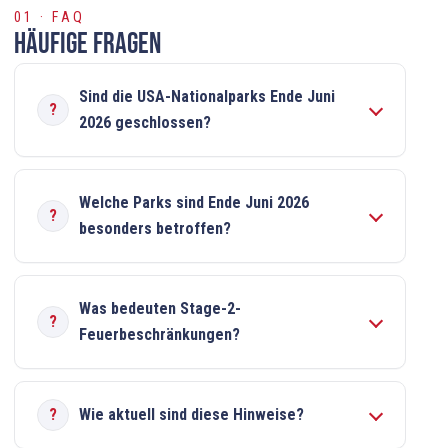
01 · FAQ
Häufige Fragen
Sind die USA-Nationalparks Ende Juni
2026 geschlossen?
Welche Parks sind Ende Juni 2026
besonders betroffen?
Was bedeuten Stage-2-
Feuerbeschränkungen?
Wie aktuell sind diese Hinweise?