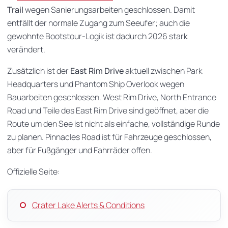
Trail
wegen Sanierungsarbeiten geschlossen. Damit
entfällt der normale Zugang zum Seeufer; auch die
gewohnte Bootstour-Logik ist dadurch 2026 stark
verändert.
Zusätzlich ist der
East Rim Drive
aktuell zwischen Park
Headquarters und Phantom Ship Overlook wegen
Bauarbeiten geschlossen. West Rim Drive, North Entrance
Road und Teile des East Rim Drive sind geöffnet, aber die
Route um den See ist nicht als einfache, vollständige Runde
zu planen. Pinnacles Road ist für Fahrzeuge geschlossen,
aber für Fußgänger und Fahrräder offen.
Offizielle Seite:
Crater Lake Alerts & Conditions