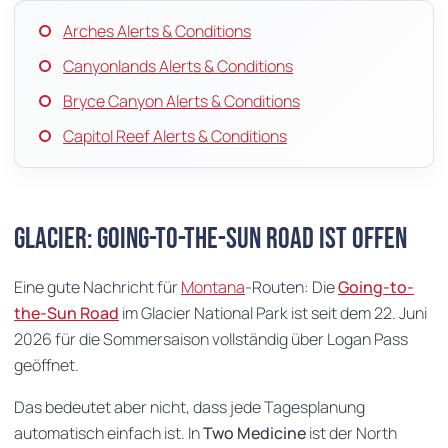
Arches Alerts & Conditions
Canyonlands Alerts & Conditions
Bryce Canyon Alerts & Conditions
Capitol Reef Alerts & Conditions
Glacier: Going-to-the-Sun Road ist offen
Eine gute Nachricht für
Montana
-Routen: Die
Going-to-
the-Sun Road
im Glacier National Park ist seit dem 22. Juni
2026 für die Sommersaison vollständig über Logan Pass
geöffnet.
Das bedeutet aber nicht, dass jede Tagesplanung
automatisch einfach ist. In
Two Medicine
ist der North