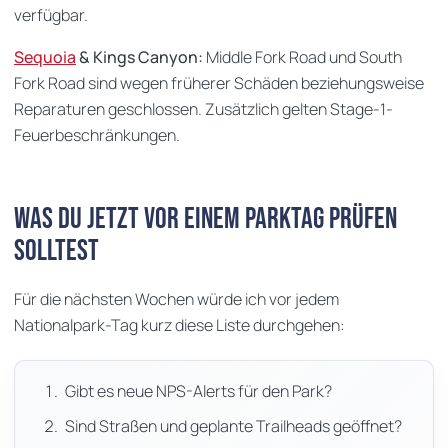
verfügbar.
Sequoia
& Kings Canyon:
Middle Fork Road und South
Fork Road sind wegen früherer Schäden beziehungsweise
Reparaturen geschlossen. Zusätzlich gelten Stage-1-
Feuerbeschränkungen.
Was du jetzt vor einem Parktag prüfen
solltest
Für die nächsten Wochen würde ich vor jedem
Nationalpark-Tag kurz diese Liste durchgehen:
Gibt es neue NPS-Alerts für den Park?
Sind Straßen und geplante Trailheads geöffnet?