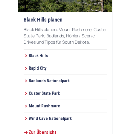
Black Hills planen
Black Hills planen: Mount Rushmore, Custer
State Park, Badlands, Höhlen, Scenic
Drives und Tipps für South Dakota.
Black Hills
Rapid City
Badlands Nationalpark
Custer State Park
Mount Rushmore
Wind Cave Nationalpark
Zur Übersicht