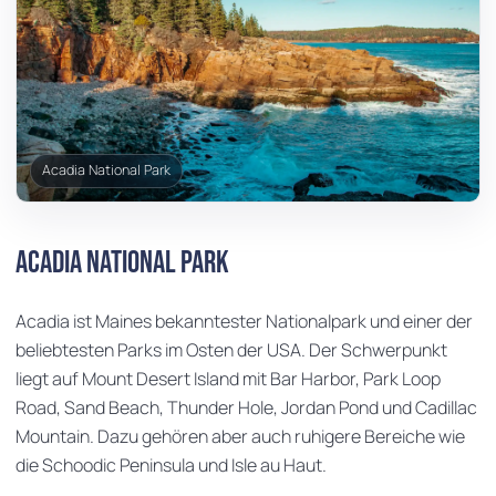
Acadia National Park
Acadia National Park
Acadia ist Maines bekanntester Nationalpark und einer der
beliebtesten Parks im Osten der USA. Der Schwerpunkt
liegt auf Mount Desert Island mit Bar Harbor, Park Loop
Road, Sand Beach, Thunder Hole, Jordan Pond und Cadillac
Mountain. Dazu gehören aber auch ruhigere Bereiche wie
die Schoodic Peninsula und Isle au Haut.