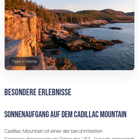
Tipps in Maine
Besondere Erlebnisse
Sonnenaufgang auf dem Cadillac Mountain
Cadillac Mountain ist einer der berühmtesten