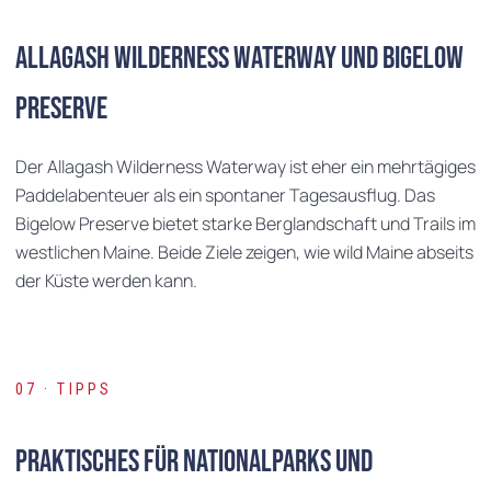
Allagash Wilderness Waterway und Bigelow
Preserve
Der Allagash Wilderness Waterway ist eher ein mehrtägiges
Paddelabenteuer als ein spontaner Tagesausflug. Das
Bigelow Preserve bietet starke Berglandschaft und Trails im
westlichen Maine. Beide Ziele zeigen, wie wild Maine abseits
der Küste werden kann.
07 · TIPPS
Praktisches für Nationalparks und