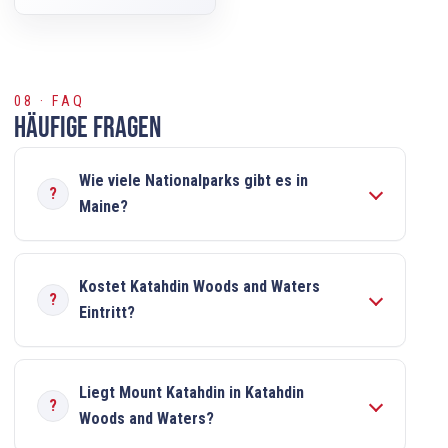
08 · FAQ
Häufige Fragen
Wie viele Nationalparks gibt es in
Maine?
Kostet Katahdin Woods and Waters
Eintritt?
Liegt Mount Katahdin in Katahdin
Woods and Waters?