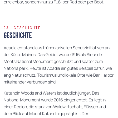
erreichbar, sondern nur zu Fuß, per Rad oder per Boot.
03 · GESCHICHTE
Geschichte
Acadia entstand aus frühen privaten Schutzinitiativen an
der Küste Maines. Das Gebiet wurde 1916 als Sieur de
Monts National Monument geschützt und später zum
Nationalpark. Heute ist Acadia ein gutes Beispiel dafür, wie
eng Naturschutz, Tourismus und lokale Orte wie Bar Harbor
miteinander verbunden sind.
Katahdin Woods and Waters ist deutlich jünger. Das
National Monument wurde 2016 eingerichtet. Es liegt in
einer Region, die stark von Waldwirtschaft, Flüssen und
dem Blick auf Mount Katahdin geprägt ist. Der