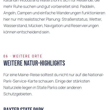
Katahdin Woods and Waters lohnt sich für Reisende, die
mehr Ruhe suchen und gut vorbereitet sind. Paddeln,
Angeln, Campen und einfache Wanderungen funktionieren
hier nur mit realistischer Planung: Straßenstatus, Wetter,
Wasserstand, Mücken, Navigation und Reservierungen
können entscheidend sein.
06 · WEITERE ORTE
Weitere Natur-Highlights
Für eine Maine-Reise solltest du nicht nur auf die National-
Park-Service-Karte schauen. Einige der stärksten
Naturziele liegen in State Parks oder anderen
Schutzgebieten.