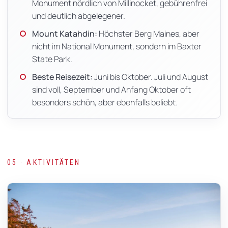
Monument nördlich von Millinocket, gebührenfrei
und deutlich abgelegener.
Mount Katahdin:
Höchster Berg Maines, aber
nicht im National Monument, sondern im Baxter
State Park.
Beste Reisezeit:
Juni bis Oktober. Juli und August
sind voll, September und Anfang Oktober oft
besonders schön, aber ebenfalls beliebt.
05 · AKTIVITÄTEN