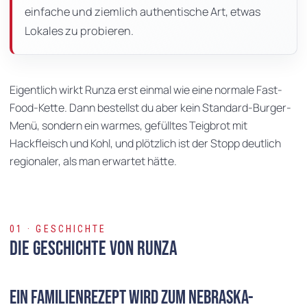
einfache und ziemlich authentische Art, etwas
Lokales zu probieren.
Eigentlich wirkt Runza erst einmal wie eine normale Fast-
Food-Kette. Dann bestellst du aber kein Standard-Burger-
Menü, sondern ein warmes, gefülltes Teigbrot mit
Hackfleisch und Kohl, und plötzlich ist der Stopp deutlich
regionaler, als man erwartet hätte.
01 · GESCHICHTE
Die Geschichte von Runza
Ein Familienrezept wird zum Nebraska-