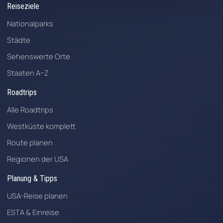
Reiseziele
Nationalparks
Städte
Sehenswerte Orte
Staaten A–Z
Roadtrips
Alle Roadtrips
Westküste komplett
Route planen
Regionen der USA
Planung & Tipps
USA-Reise planen
ESTA & Einreise