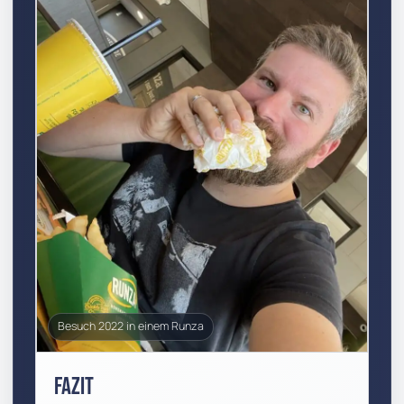
Besuch 2022 in einem Runza
Fazit