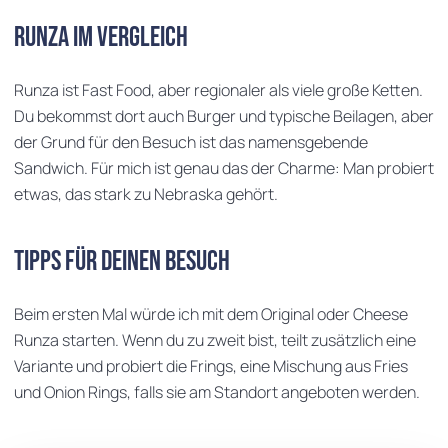
Runza im Vergleich
Runza ist Fast Food, aber regionaler als viele große Ketten.
Du bekommst dort auch Burger und typische Beilagen, aber
der Grund für den Besuch ist das namensgebende
Sandwich. Für mich ist genau das der Charme: Man probiert
etwas, das stark zu Nebraska gehört.
Tipps für deinen Besuch
Beim ersten Mal würde ich mit dem Original oder Cheese
Runza starten. Wenn du zu zweit bist, teilt zusätzlich eine
Variante und probiert die Frings, eine Mischung aus Fries
und Onion Rings, falls sie am Standort angeboten werden.