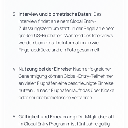
Interview und biometrische Daten:
Das
Interview findet an einem Global Entry-
Zulassungszentrum statt, in der Regel an einem
großen US-Flughafen. Während des Interviews
werden biometrische Informationen wie
Fingerabdrücke und ein Foto gesammelt.
Nutzung bei der Einreise:
Nach erfolgreicher
Genehmigung können Global-Entry-Teilnehmer
an vielen Flughäfen eine beschleunigte Einreise
nutzen. Je nach Flughafen läuft das über Kioske
oder neuere biometrische Verfahren.
Gültigkeit und Erneuerung:
Die Mitgliedschaft
im Global Entry Programm ist fünf Jahre gültig