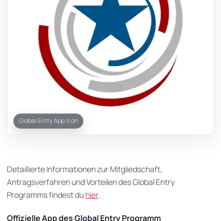
Global Entry App Icon
Detaillierte Informationen zur Mitgliedschaft,
Antragsverfahren und Vorteilen des Global Entry
Programms findest du
hier
.
Offizielle App des Global Entry Programm