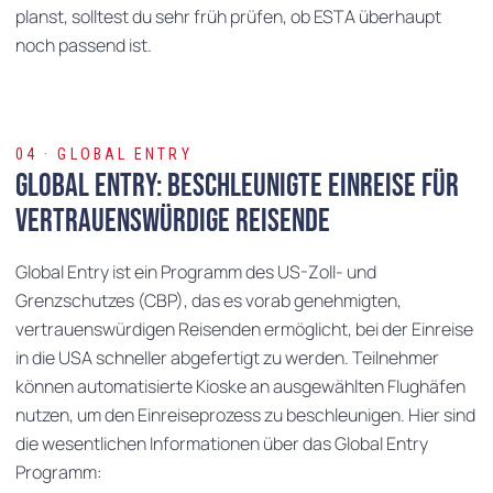
planst, solltest du sehr früh prüfen, ob ESTA überhaupt
noch passend ist.
04 · GLOBAL ENTRY
Global Entry: Beschleunigte Einreise für
vertrauenswürdige Reisende
Global Entry ist ein Programm des US-Zoll- und
Grenzschutzes (CBP), das es vorab genehmigten,
vertrauenswürdigen Reisenden ermöglicht, bei der Einreise
in die USA schneller abgefertigt zu werden. Teilnehmer
können automatisierte Kioske an ausgewählten Flughäfen
nutzen, um den Einreiseprozess zu beschleunigen. Hier sind
die wesentlichen Informationen über das Global Entry
Programm: