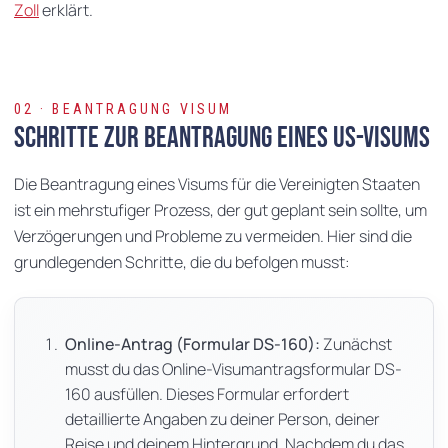
Zoll
erklärt.
02 · BEANTRAGUNG VISUM
Schritte zur Beantragung eines US-Visums
Die Beantragung eines Visums für die Vereinigten Staaten
ist ein mehrstufiger Prozess, der gut geplant sein sollte, um
Verzögerungen und Probleme zu vermeiden. Hier sind die
grundlegenden Schritte, die du befolgen musst:
Online-Antrag (Formular DS-160):
Zunächst
musst du das Online-Visumantragsformular DS-
160 ausfüllen. Dieses Formular erfordert
detaillierte Angaben zu deiner Person, deiner
Reise und deinem Hintergrund. Nachdem du das