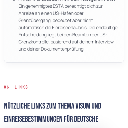
Ein genehmigtes ESTA berechtigt dich zur
Anreise an einen US-Hafen oder
Grenzübergang, bedeutet aber nicht
automatisch die Einreiseerlaubnis. Die endgültige
Entscheidung liegt bei den Beamten der US-
Grenzkontrolle, basierend auf deinem Interview
und deiner Dokumentenprüfung.
06 · LINKS
Nützliche Links zum Thema Visum und
Einreisebestimmungen für deutsche