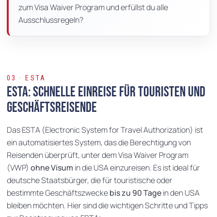
zum Visa Waiver Program und erfüllst du alle
Ausschlussregeln?
03 · ESTA
ESTA: Schnelle Einreise für Touristen und
Geschäftsreisende
Das ESTA (Electronic System for Travel Authorization) ist
ein automatisiertes System, das die Berechtigung von
Reisenden überprüft, unter dem Visa Waiver Program
(VWP)
ohne Visum
in die USA einzureisen. Es ist ideal für
deutsche Staatsbürger, die für touristische oder
bestimmte Geschäftszwecke
bis zu 90 Tage
in den USA
bleiben möchten. Hier sind die wichtigen Schritte und Tipps