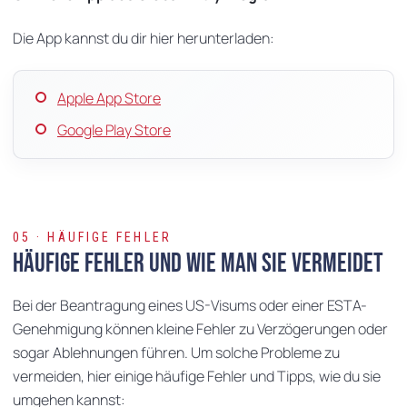
Die App kannst du dir hier herunterladen:
Apple App Store
Google Play Store
05 · HÄUFIGE FEHLER
Häufige Fehler und wie man sie vermeidet
Bei der Beantragung eines US-Visums oder einer ESTA-
Genehmigung können kleine Fehler zu Verzögerungen oder
sogar Ablehnungen führen. Um solche Probleme zu
vermeiden, hier einige häufige Fehler und Tipps, wie du sie
umgehen kannst: