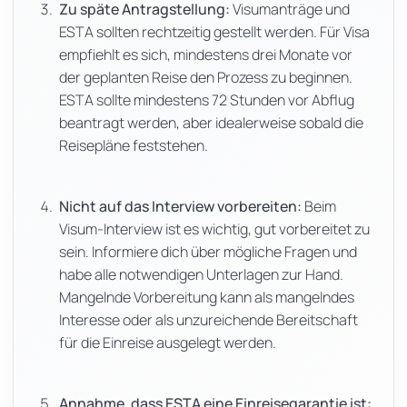
Zu späte Antragstellung:
Visumanträge und
ESTA sollten rechtzeitig gestellt werden. Für Visa
empfiehlt es sich, mindestens drei Monate vor
der geplanten Reise den Prozess zu beginnen.
ESTA sollte mindestens 72 Stunden vor Abflug
beantragt werden, aber idealerweise sobald die
Reisepläne feststehen.
Nicht auf das Interview vorbereiten:
Beim
Visum-Interview ist es wichtig, gut vorbereitet zu
sein. Informiere dich über mögliche Fragen und
habe alle notwendigen Unterlagen zur Hand.
Mangelnde Vorbereitung kann als mangelndes
Interesse oder als unzureichende Bereitschaft
für die Einreise ausgelegt werden.
Annahme, dass ESTA eine Einreisegarantie ist: