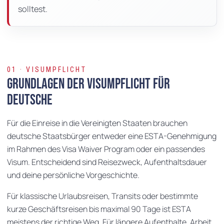
solltest.
01 · VISUMPFLICHT
Grundlagen der Visumpflicht für
Deutsche
Für die Einreise in die Vereinigten Staaten brauchen
deutsche Staatsbürger entweder eine ESTA-Genehmigung
im Rahmen des Visa Waiver Program oder ein passendes
Visum. Entscheidend sind Reisezweck, Aufenthaltsdauer
und deine persönliche Vorgeschichte.
Für klassische Urlaubsreisen, Transits oder bestimmte
kurze Geschäftsreisen bis maximal 90 Tage ist ESTA
meistens der richtige Weg. Für längere Aufenthalte, Arbeit,