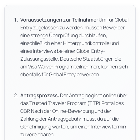
Voraussetzungen zur Teilnahme:
Um für Global
Entry zugelassen zu werden, müssen Bewerber
eine strenge Überprüfung durchlaufen,
einschließlich einer Hintergrundkontrolle und
eines Interviews bei einer Global Entry-
Zulassungsstelle. Deutsche Staatsbürger, die
am Visa Waiver Program teilnehmen, können sich
ebenfalls für Global Entry bewerben.
Antragsprozess:
Der Antrag beginnt online über
das Trusted Traveler Program (TTP) Portal des
CBP. Nach der Online-Bewerbung und der
Zahlung der Antragsgebühr musst du auf die
Genehmigung warten, um einen Interviewtermin
zu vereinbaren.