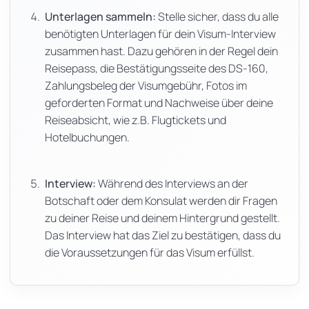
Unterlagen sammeln:
Stelle sicher, dass du alle
benötigten Unterlagen für dein Visum-Interview
zusammen hast. Dazu gehören in der Regel dein
Reisepass, die Bestätigungsseite des DS-160,
Zahlungsbeleg der Visumgebühr, Fotos im
geforderten Format und Nachweise über deine
Reiseabsicht, wie z.B. Flugtickets und
Hotelbuchungen.
Interview:
Während des Interviews an der
Botschaft oder dem Konsulat werden dir Fragen
zu deiner Reise und deinem Hintergrund gestellt.
Das Interview hat das Ziel zu bestätigen, dass du
die Voraussetzungen für das Visum erfüllst.