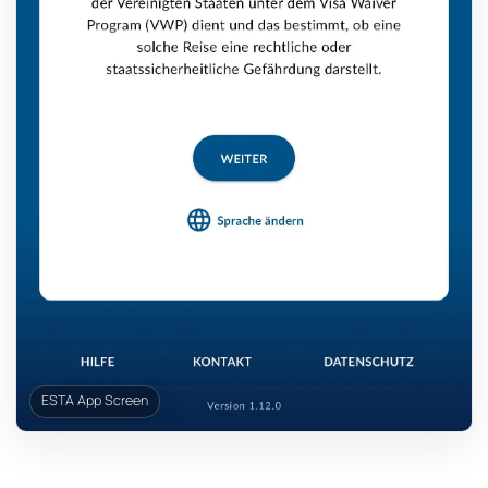
ESTA App Screen