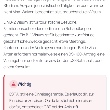
Studium, Au-pair, journalistische Tätigkeiten oder wenn du
nicht Visa-Waiver-berechtigt bist, brauchst du ein Visum.
Ein
B-2 Visum
ist für touristische Besuche,
Familienbesuche oder medizinische Behandlungen
gedacht. Ein
B-1 Visum
ist für bestimmte kurzfristige
geschäftliche Zwecke gedacht, etwa Meetings,
Konferenzen oder Vertragsverhandlungen. Beide Visa-
Arten erfordern normalerweise einen DS-160-Antrag, eine
Visumgebühr und ein Interview bei der US-Botschaft oder
einem Konsulat.
warning
Wichtig
ESTA ist keine Einreisegarantie. Es erlaubt dir, zur
Einreise anzureisen. Ob du tatsächlich einreisen
darfst, entscheidet CBP bei der Ankunft.