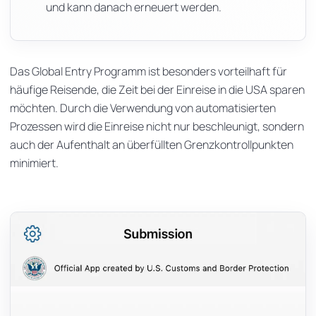
und kann danach erneuert werden.
Das Global Entry Programm ist besonders vorteilhaft für
häufige Reisende, die Zeit bei der Einreise in die USA sparen
möchten. Durch die Verwendung von automatisierten
Prozessen wird die Einreise nicht nur beschleunigt, sondern
auch der Aufenthalt an überfüllten Grenzkontrollpunkten
minimiert.