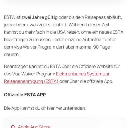
ESTA ist
zwei Jahre gültig
oder bis dein Reisepass abläuft,
je nachdem, was zuerst eintritt. Während dieser Zeit
kannst du mehrfach in die USA reisen, ohne ein neues ESTA
beantragen zu müssen. Jeder einzelne Aufenthalt unter
dem Visa Waiver Program darf aber maximal 90 Tage
dauern.
Beantragen kannst du ESTA über die Offizielle Website für
das Visa Waiver Program:
Elektronisches System zur
Reisegenehmigung (ESTA)
oder über die offizielle App.
Offizielle ESTA APP
Die App kannst du dir hier herunterladen:
Apple App Store