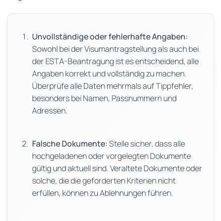
Unvollständige oder fehlerhafte Angaben:
Sowohl bei der Visumantragstellung als auch bei
der ESTA-Beantragung ist es entscheidend, alle
Angaben korrekt und vollständig zu machen.
Überprüfe alle Daten mehrmals auf Tippfehler,
besonders bei Namen, Passnummern und
Adressen.
Falsche Dokumente:
Stelle sicher, dass alle
hochgeladenen oder vorgelegten Dokumente
gültig und aktuell sind. Veraltete Dokumente oder
solche, die die geforderten Kriterien nicht
erfüllen, können zu Ablehnungen führen.