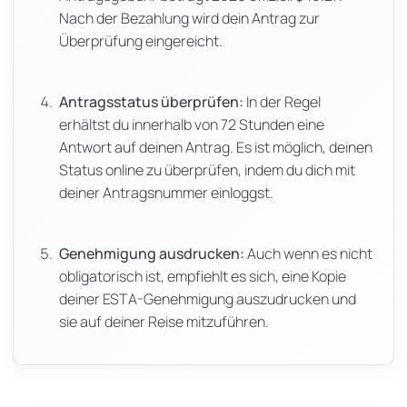
Nach der Bezahlung wird dein Antrag zur
Überprüfung eingereicht.
Antragsstatus überprüfen:
In der Regel
erhältst du innerhalb von 72 Stunden eine
Antwort auf deinen Antrag. Es ist möglich, deinen
Status online zu überprüfen, indem du dich mit
deiner Antragsnummer einloggst.
Genehmigung ausdrucken:
Auch wenn es nicht
obligatorisch ist, empfiehlt es sich, eine Kopie
deiner ESTA-Genehmigung auszudrucken und
sie auf deiner Reise mitzuführen.