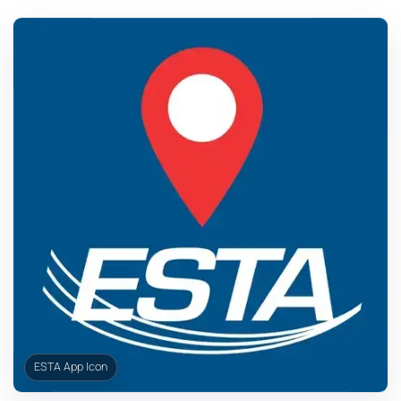
ESTA App Icon