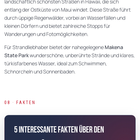
landschaftlich schönsten Straßen in Hawaii, die sich
entlang der Ostküste von Maui windet. Diese Straße führt
durch üppige Regenwälder, vorbei an Wasserfällen und
kleinen Dörfern und bietet zahlreiche Stopps für
Wanderungen und Fotomöglichkeiten.
Für Strandliebhaber bietet der nahegelegene
Makena
State Park
wunderschöne, unberührte Strände und klares,
türkisfarbenes Wasser, ideal zum Schwimmen,
Schnorcheln und Sonnenbaden.
08 · FAKTEN
5 interessante Fakten über den