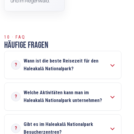
und im Regenwald.
10 · FAQ
Häufige Fragen
Wann ist die beste Reisezeit für den
Haleakalā Nationalpark?
Welche Aktivitäten kann man im
Haleakalā Nationalpark unternehmen?
Gibt es im Haleakalā Nationalpark
Besucherzentren?