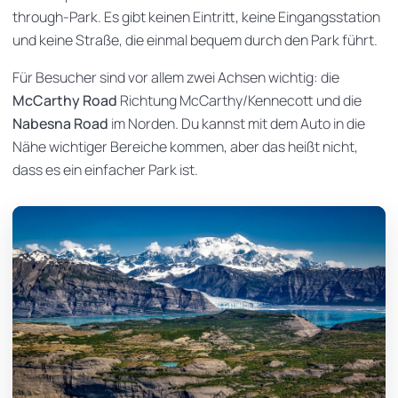
through-Park. Es gibt keinen Eintritt, keine Eingangsstation
und keine Straße, die einmal bequem durch den Park führt.
Für Besucher sind vor allem zwei Achsen wichtig: die
McCarthy Road
Richtung McCarthy/Kennecott und die
Nabesna Road
im Norden. Du kannst mit dem Auto in die
Nähe wichtiger Bereiche kommen, aber das heißt nicht,
dass es ein einfacher Park ist.