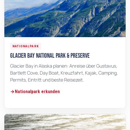
NATIONALPARK
Glacier Bay National Park & Preserve
Glacier Bay in Alaska planen: Anreise über Gustavus,
Bartlett Cove, Day Boat, Kreuzfahrt, Kajak, Camping,
Permits, Eintritt und beste Reisezeit.
Nationalpark erkunden