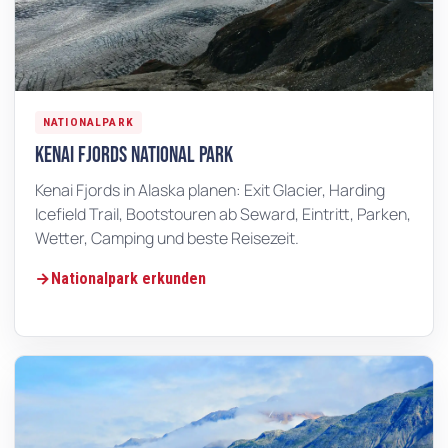
NATIONALPARK
Kenai Fjords National Park
Kenai Fjords in Alaska planen: Exit Glacier, Harding
Icefield Trail, Bootstouren ab Seward, Eintritt, Parken,
Wetter, Camping und beste Reisezeit.
Nationalpark erkunden