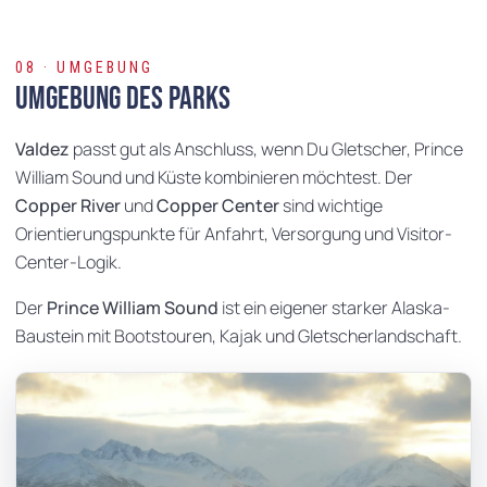
08 · UMGEBUNG
Umgebung des Parks
Valdez
passt gut als Anschluss, wenn Du Gletscher, Prince
William Sound und Küste kombinieren möchtest. Der
Copper River
und
Copper Center
sind wichtige
Orientierungspunkte für Anfahrt, Versorgung und Visitor-
Center-Logik.
Der
Prince William Sound
ist ein eigener starker Alaska-
Baustein mit Bootstouren, Kajak und Gletscherlandschaft.