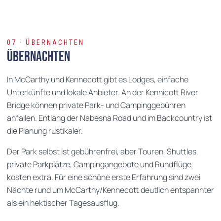
07 · ÜBERNACHTEN
Übernachten
In McCarthy und Kennecott gibt es Lodges, einfache
Unterkünfte und lokale Anbieter. An der Kennicott River
Bridge können private Park- und Campinggebühren
anfallen. Entlang der Nabesna Road und im Backcountry ist
die Planung rustikaler.
Der Park selbst ist gebührenfrei, aber Touren, Shuttles,
private Parkplätze, Campingangebote und Rundflüge
kosten extra. Für eine schöne erste Erfahrung sind zwei
Nächte rund um McCarthy/Kennecott deutlich entspannter
als ein hektischer Tagesausflug.