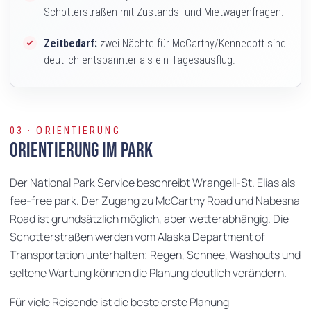
Schotterstraßen mit Zustands- und Mietwagenfragen.
Zeitbedarf:
zwei Nächte für McCarthy/Kennecott sind
deutlich entspannter als ein Tagesausflug.
03 · ORIENTIERUNG
Orientierung im Park
Der National Park Service beschreibt Wrangell-St. Elias als
fee-free park. Der Zugang zu McCarthy Road und Nabesna
Road ist grundsätzlich möglich, aber wetterabhängig. Die
Schotterstraßen werden vom Alaska Department of
Transportation unterhalten; Regen, Schnee, Washouts und
seltene Wartung können die Planung deutlich verändern.
Für viele Reisende ist die beste erste Planung