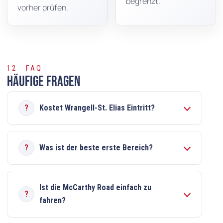
begrenzt.
vorher prüfen.
12 · FAQ
Häufige Fragen
Kostet Wrangell-St. Elias Eintritt?
Was ist der beste erste Bereich?
Ist die McCarthy Road einfach zu
fahren?