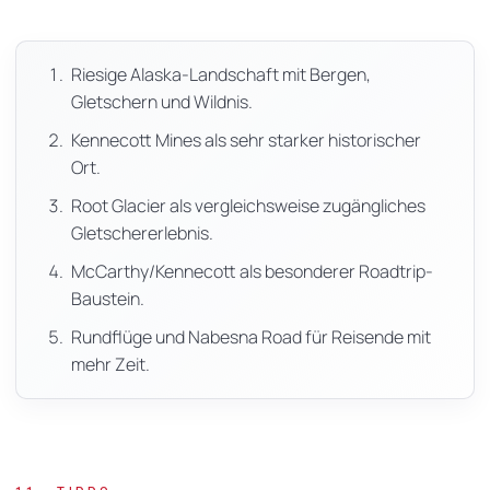
Riesige Alaska-Landschaft mit Bergen,
Gletschern und Wildnis.
Kennecott Mines als sehr starker historischer
Ort.
Root Glacier als vergleichsweise zugängliches
Gletschererlebnis.
McCarthy/Kennecott als besonderer Roadtrip-
Baustein.
Rundflüge und Nabesna Road für Reisende mit
mehr Zeit.