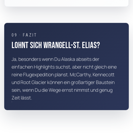
09 · FAZIT
Lohnt sich Wrangell-St. Elias?
Ja, besonders wenn Du Alaska abseits der
einfachen Highlights suchst, aber nicht gleich eine
reine Flugexpedition planst. McCarthy, Kennecott
und Root Glacier können ein großartiger Baustein
sein, wenn Du die Wege ernst nimmst und genug
Zeit lässt.