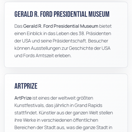
Gerald R. Ford Presidential Museum
Das
Gerald R. Ford Presidential Museum
bietet
einen Einblick in das Leben des 38. Präsidenten
der USA und seine Präsidentschaft. Besucher
können Ausstellungen zur Geschichte der USA
und Fords Amtszeit erleben.
ArtPrize
ArtPrize
ist eines der weltweit größten
Kunstfestivals, das jährlich in Grand Rapids
stattfindet. Künstler aus der ganzen Welt stellen
ihre Werke in verschiedenen öffentlichen
Bereichen der Stadt aus, was die ganze Stadt in