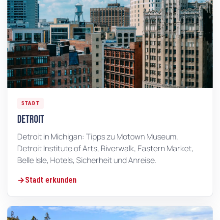
STADT
Detroit
Detroit in Michigan: Tipps zu Motown Museum,
Detroit Institute of Arts, Riverwalk, Eastern Market,
Belle Isle, Hotels, Sicherheit und Anreise.
Stadt erkunden