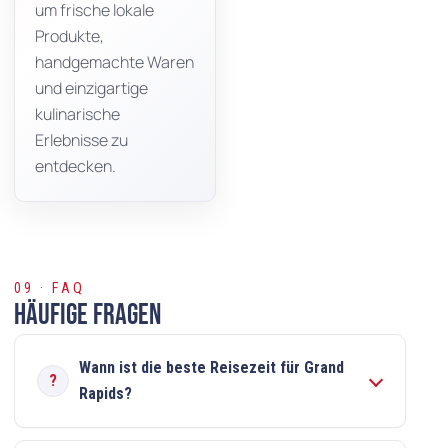
um frische lokale
Produkte,
handgemachte Waren
und einzigartige
kulinarische
Erlebnisse zu
entdecken.
09 · FAQ
Häufige Fragen
Wann ist die beste Reisezeit für Grand
Rapids?