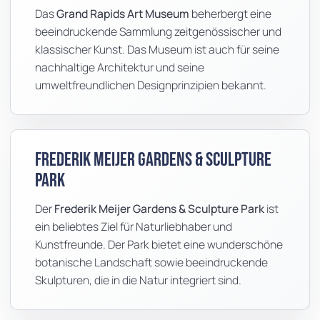
Das
Grand Rapids Art Museum
beherbergt eine
beeindruckende Sammlung zeitgenössischer und
klassischer Kunst. Das Museum ist auch für seine
nachhaltige Architektur und seine
umweltfreundlichen Designprinzipien bekannt.
Frederik Meijer Gardens & Sculpture
Park
Der
Frederik Meijer Gardens & Sculpture Park
ist
ein beliebtes Ziel für Naturliebhaber und
Kunstfreunde. Der Park bietet eine wunderschöne
botanische Landschaft sowie beeindruckende
Skulpturen, die in die Natur integriert sind.