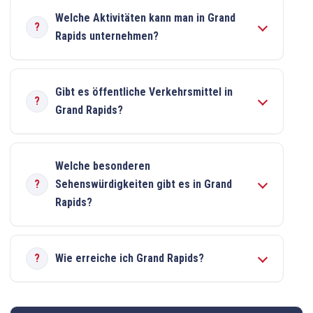
Welche Aktivitäten kann man in Grand
Rapids unternehmen?
Gibt es öffentliche Verkehrsmittel in
Grand Rapids?
Welche besonderen
Sehenswürdigkeiten gibt es in Grand
Rapids?
Wie erreiche ich Grand Rapids?