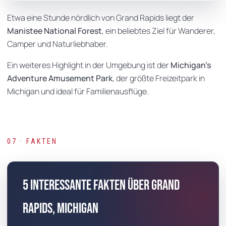
Etwa eine Stunde nördlich von Grand Rapids liegt der
Manistee National Forest
, ein beliebtes Ziel für Wanderer,
Camper und Naturliebhaber.
Ein weiteres Highlight in der Umgebung ist der
Michigan’s
Adventure Amusement Park
, der größte Freizeitpark in
Michigan und ideal für Familienausflüge.
07 · FAKTEN
5 interessante Fakten über Grand
Rapids, Michigan