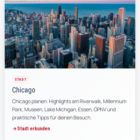
STADT
Chicago
Chicago planen: Highlights am Riverwalk, Millennium
Park, Museen, Lake Michigan, Essen, ÖPNV und
praktische Tipps für deinen Besuch.
Stadt erkunden