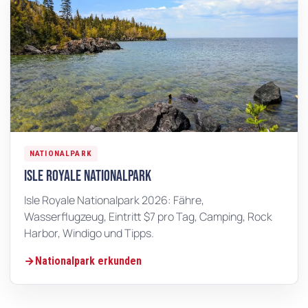
NATIONALPARK
Isle Royale Nationalpark
Isle Royale Nationalpark 2026: Fähre,
Wasserflugzeug, Eintritt $7 pro Tag, Camping, Rock
Harbor, Windigo und Tipps.
Nationalpark erkunden