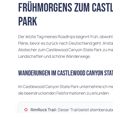
Frühmorgens zum Castl
Park
Der letzte Tag meines Roadtrips beginnt früh, obwohl 
Pläne, bevor es zurück nach Deutschland geht. Ansta
Abstecher zum Castlewood Canyon State Park zu mac
Landschaften und schöne Wanderwege.
Wanderungen im Castlewood Canyon Sta
Im Castlewood Canyon State Park unternehme ich m
die beeindruckenden Felsformationen zu erkunden:
RimRock Trail:
Dieser Trail bietet atemberaub