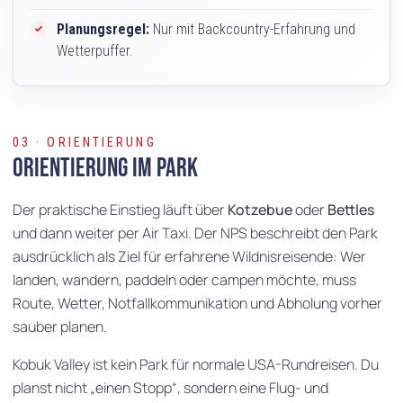
Planungsregel:
Nur mit Backcountry-Erfahrung und
Wetterpuffer.
03 · ORIENTIERUNG
Orientierung im Park
Der praktische Einstieg läuft über
Kotzebue
oder
Bettles
und dann weiter per Air Taxi. Der NPS beschreibt den Park
ausdrücklich als Ziel für erfahrene Wildnisreisende: Wer
landen, wandern, paddeln oder campen möchte, muss
Route, Wetter, Notfallkommunikation und Abholung vorher
sauber planen.
Kobuk Valley ist kein Park für normale USA-Rundreisen. Du
planst nicht „einen Stopp“, sondern eine Flug- und