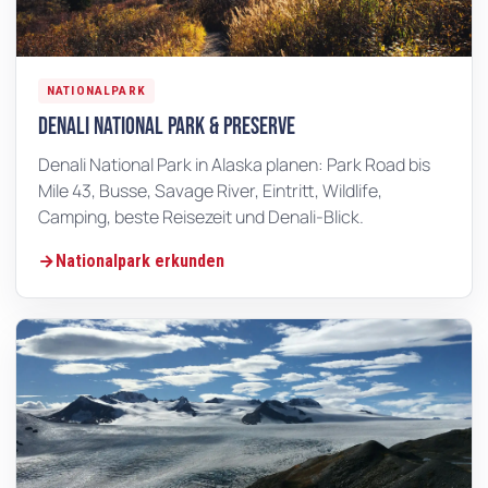
NATIONALPARK
Denali National Park & Preserve
Denali National Park in Alaska planen: Park Road bis
Mile 43, Busse, Savage River, Eintritt, Wildlife,
Camping, beste Reisezeit und Denali-Blick.
Nationalpark erkunden