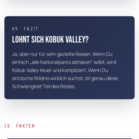
09 · FAZIT
Lohnt sich Kobuk Valley?
Ja, aber nur für sehr gezielte Reisen. Wenn Du
einfach „alle Nationalparks abhaken“ willst, wird
Kobuk Valley teuer und kompliziert. Wenn Du
arktische Wildnis wirklich suchst, ist genau diese
Schwierigkeit Teil des Reizes.
10 · FAKTEN