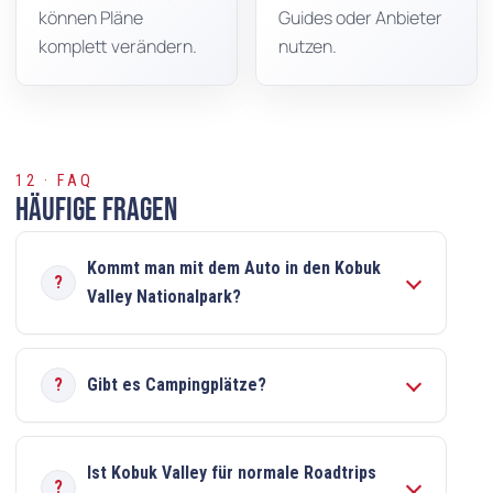
können Pläne
Guides oder Anbieter
komplett verändern.
nutzen.
12 · FAQ
Häufige Fragen
Kommt man mit dem Auto in den Kobuk
Valley Nationalpark?
Gibt es Campingplätze?
Ist Kobuk Valley für normale Roadtrips