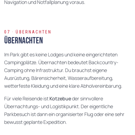
Navigation und Notfallplanung voraus.
07 · ÜBERNACHTEN
Übernachten
Im Park gibt es keine Lodges und keine eingerichteten
Campingplätze. Übernachten bedeutet Backcountry-
Camping ohne Infrastruktur. Du brauchst eigene
Ausrüstung, Bärensicherheit, Wasseraufbereitung,
wetterfeste Kleidung und eine klare Abholvereinbarung.
Für viele Reisende ist
Kotzebue
der sinnvollere
Übernachtungs- und Logistikpunkt. Der eigentliche
Parkbesuch ist dann ein organisierter Flug oder eine sehr
bewusst geplante Expedition.