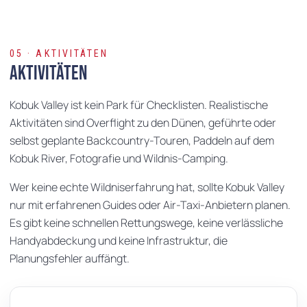
05 · AKTIVITÄTEN
Aktivitäten
Kobuk Valley ist kein Park für Checklisten. Realistische
Aktivitäten sind Overflight zu den Dünen, geführte oder
selbst geplante Backcountry-Touren, Paddeln auf dem
Kobuk River, Fotografie und Wildnis-Camping.
Wer keine echte Wildniserfahrung hat, sollte Kobuk Valley
nur mit erfahrenen Guides oder Air-Taxi-Anbietern planen.
Es gibt keine schnellen Rettungswege, keine verlässliche
Handyabdeckung und keine Infrastruktur, die
Planungsfehler auffängt.