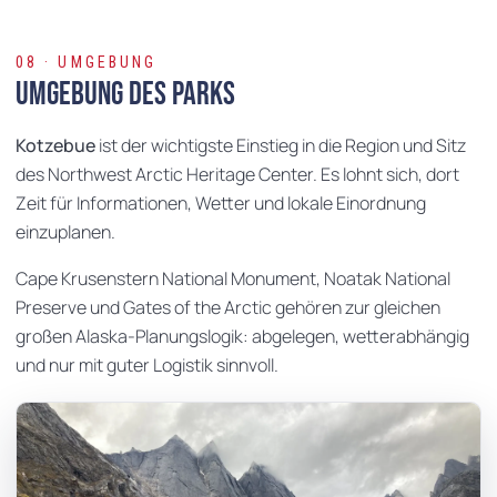
08 · UMGEBUNG
Umgebung des Parks
Kotzebue
ist der wichtigste Einstieg in die Region und Sitz
des Northwest Arctic Heritage Center. Es lohnt sich, dort
Zeit für Informationen, Wetter und lokale Einordnung
einzuplanen.
Cape Krusenstern National Monument, Noatak National
Preserve und Gates of the Arctic gehören zur gleichen
großen Alaska-Planungslogik: abgelegen, wetterabhängig
und nur mit guter Logistik sinnvoll.