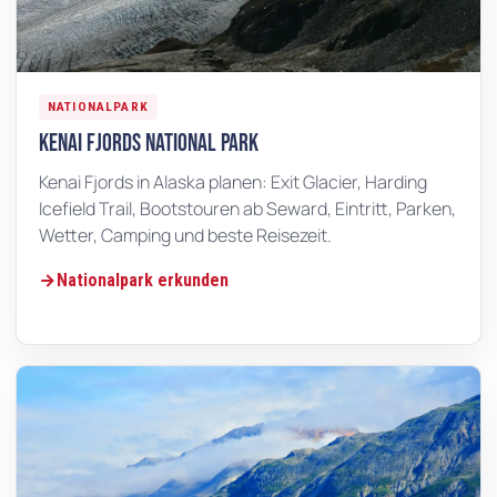
NATIONALPARK
Kenai Fjords National Park
Kenai Fjords in Alaska planen: Exit Glacier, Harding
Icefield Trail, Bootstouren ab Seward, Eintritt, Parken,
Wetter, Camping und beste Reisezeit.
Nationalpark erkunden