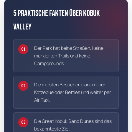
5 praktische Fakten über Kobuk
Valley
Der Park hat keine Straßen, keine
01
markierten Trails und keine
Campgrounds.
Die meisten Besucher planen über
02
Kotzebue oder Bettles und weiter per
Air Taxi.
Die Great Kobuk Sand Dunes sind das
03
bekannteste Ziel.