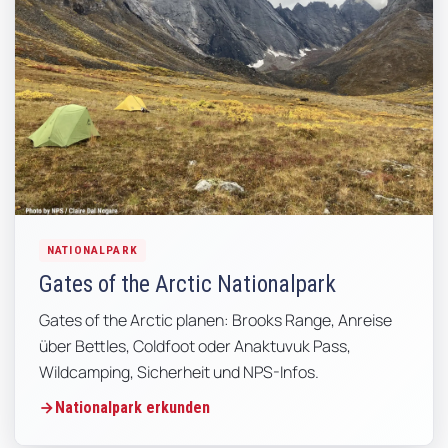
NATIONALPARK
Gates of the Arctic Nationalpark
Gates of the Arctic planen: Brooks Range, Anreise
über Bettles, Coldfoot oder Anaktuvuk Pass,
Wildcamping, Sicherheit und NPS-Infos.
Nationalpark erkunden