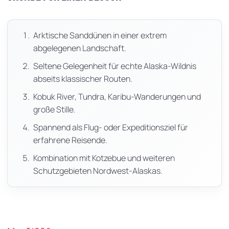
Arktische Sanddünen in einer extrem
abgelegenen Landschaft.
Seltene Gelegenheit für echte Alaska-Wildnis
abseits klassischer Routen.
Kobuk River, Tundra, Karibu-Wanderungen und
große Stille.
Spannend als Flug- oder Expeditionsziel für
erfahrene Reisende.
Kombination mit Kotzebue und weiteren
Schutzgebieten Nordwest-Alaskas.