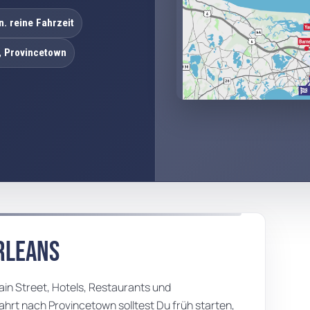
n. reine Fahrzeit
, Provincetown
Orleans
ain Street, Hotels, Restaurants und
ahrt nach Provincetown solltest Du früh starten,