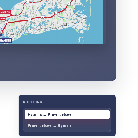
RICHTUNG
Hyannis → Provincetown
Provincetown → Hyannis