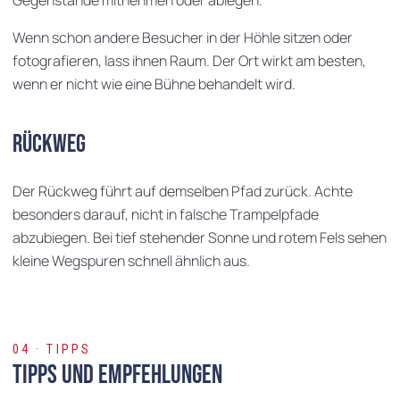
Gegenstände mitnehmen oder ablegen.
Wenn schon andere Besucher in der Höhle sitzen oder
fotografieren, lass ihnen Raum. Der Ort wirkt am besten,
wenn er nicht wie eine Bühne behandelt wird.
Rückweg
Der Rückweg führt auf demselben Pfad zurück. Achte
besonders darauf, nicht in falsche Trampelpfade
abzubiegen. Bei tief stehender Sonne und rotem Fels sehen
kleine Wegspuren schnell ähnlich aus.
04 · TIPPS
Tipps und Empfehlungen