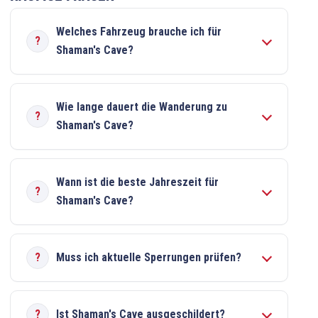
Welches Fahrzeug brauche ich für
Shaman's Cave?
Wie lange dauert die Wanderung zu
Shaman's Cave?
Wann ist die beste Jahreszeit für
Shaman's Cave?
Muss ich aktuelle Sperrungen prüfen?
Ist Shaman's Cave ausgeschildert?