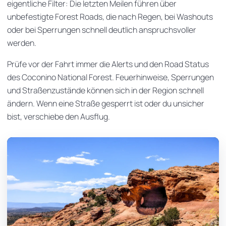
eigentliche Filter: Die letzten Meilen führen über
unbefestigte Forest Roads, die nach Regen, bei Washouts
oder bei Sperrungen schnell deutlich anspruchsvoller
werden.
Prüfe vor der Fahrt immer die Alerts und den Road Status
des Coconino National Forest. Feuerhinweise, Sperrungen
und Straßenzustände können sich in der Region schnell
ändern. Wenn eine Straße gesperrt ist oder du unsicher
bist, verschiebe den Ausflug.