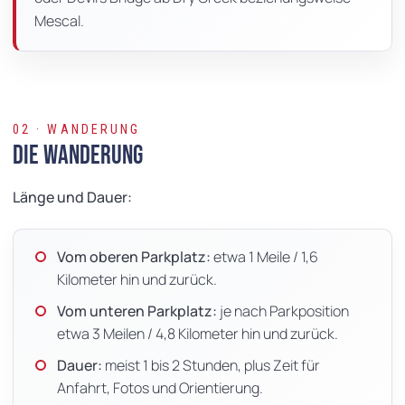
Mescal.
02 · WANDERUNG
Die Wanderung
Länge und Dauer:
Vom oberen Parkplatz:
etwa 1 Meile / 1,6
Kilometer hin und zurück.
Vom unteren Parkplatz:
je nach Parkposition
etwa 3 Meilen / 4,8 Kilometer hin und zurück.
Dauer:
meist 1 bis 2 Stunden, plus Zeit für
Anfahrt, Fotos und Orientierung.