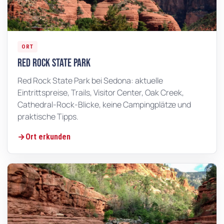
ORT
Red Rock State Park
Red Rock State Park bei Sedona: aktuelle
Eintrittspreise, Trails, Visitor Center, Oak Creek,
Cathedral-Rock-Blicke, keine Campingplätze und
praktische Tipps.
Ort erkunden