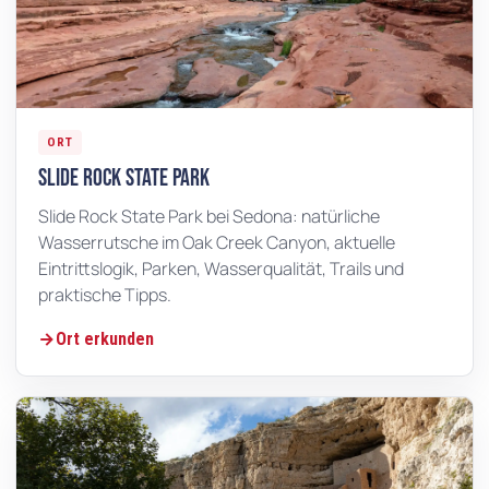
ORT
Slide Rock State Park
Slide Rock State Park bei Sedona: natürliche
Wasserrutsche im Oak Creek Canyon, aktuelle
Eintrittslogik, Parken, Wasserqualität, Trails und
praktische Tipps.
Ort erkunden