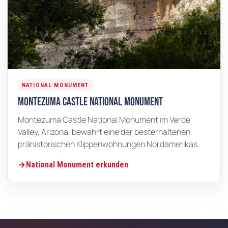
NATIONAL MONUMENT
Montezuma Castle National Monument
Montezuma Castle National Monument im Verde
Valley, Arizona, bewahrt eine der besterhaltenen
prähistorischen Klippenwohnungen Nordamerikas.
National Monument erkunden